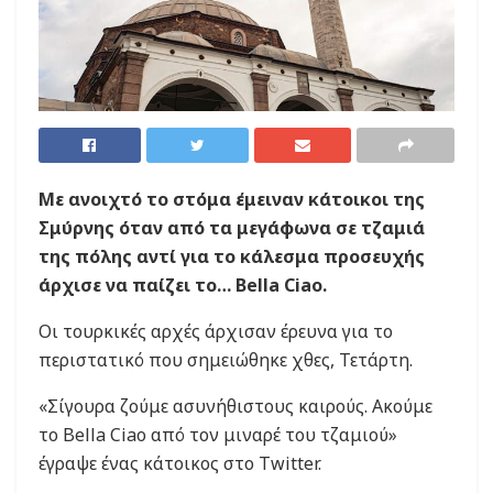
Με ανοιχτό το στόμα έμειναν κάτοικοι της
Σμύρνης όταν από τα μεγάφωνα σε τζαμιά
της πόλης αντί για το κάλεσμα προσευχής
άρχισε να παίζει το… Bella Ciao.
Οι τουρκικές αρχές άρχισαν έρευνα για το
περιστατικό που σημειώθηκε χθες, Τετάρτη.
«Σίγουρα ζούμε ασυνήθιστους καιρούς. Ακούμε
το Bella Ciao από τον μιναρέ του τζαμιού»
έγραψε ένας κάτοικος στο Twitter.