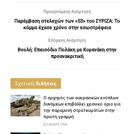
Προηγούμενη Ανάρτηση
Παρέμβαση στελεχών των «53» του ΣΥΡΙΖΑ: Το
κόμμα έχασε χρόνο στην εσωστρέφεια
Επόμενη Ανάρτηση
Βουλή: Επεισόδιο Πολάκη με Κυρανάκη στην
προανακριτική
Σχετικές
Ειδήσεις
Ο αρχηγός των ουκρανικών ενόπλων
δυνάμεων επιβάλλει χρονικό όριο για
την παραμονή στρατευμάτων στην
πρώτη γραμμή
3 ΜΉΝΕΣ ΠΡΙΝ