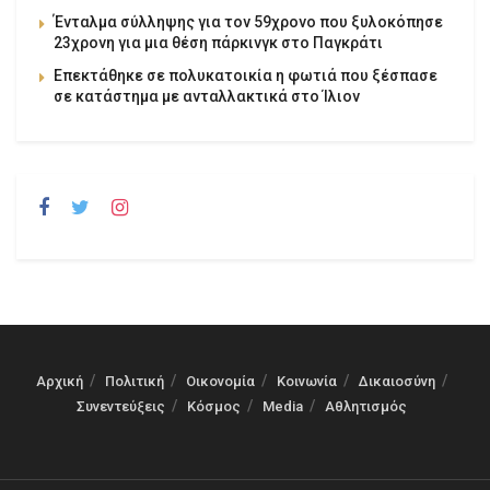
Ένταλμα σύλληψης για τον 59χρονο που ξυλοκόπησε
23χρονη για μια θέση πάρκινγκ στο Παγκράτι
Επεκτάθηκε σε πολυκατοικία η φωτιά που ξέσπασε
σε κατάστημα με ανταλλακτικά στο Ίλιον
Αρχική
Πολιτική
Οικονομία
Κοινωνία
Δικαιοσύνη
Συνεντεύξεις
Κόσμος
Media
Αθλητισμός