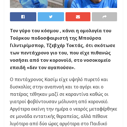
Τον γύρο του κόσμου , κάνει η ομολογία του
Τούρκου ποδοσφαιριστή της Μπούρσα
Γιλντιρίμσπορ, Τζεβχέρ Τοκτάς, ότι σκότωσε
των πεντάχρονο γιο του, που είχε πιθανώς
νοσήσει από τον κορονοϊό, στο νοσοκομείο
επειδή «δεν τον αγαπούσε».
Ο πεντάχρονος Κασίμ είχε υψηλό πυρετό και
δυσκολίες στην αναπνοή και το αγόρι και ο
πατέρας τέθηκαν μαζί σε καραντίνα καθώς οι
γιατροί φοβόντουσαν μόλυνση από κορονοϊό.
Αργότερα εκείνη την ημέρα ο νεαρός μεταφέρθηκε
σε μονάδα εντατικής θεραπείας, αλλά πέθανε
λιγότερο από δύο ώρες αργότερα στο Παιδικό