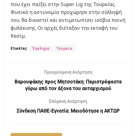
που έχει παίξει στην Super Lig της Τουρκίας.
Φυσικά η αστυνομία προχώρησε στην σύλληψή
του, θα δικαστεί και αντιμετωπίσει ισόβια ποινή
φυλάκισης. Οι αρχές διέταξαν την εκταφή του
Κασίμ.
Ετικέτες:
Έγκλημα
Τουρκία
Προηγούμενη Ανάρτηση
Βαρουφάκης προς Μητσοτάκη: Περιστρέφεστε
γύρω από τον άξονα του αυταρχισμού
Επόμενη Ανάρτηση
Σύνδεση ΠΑΘΕ-Εγνατία: Μειοδότησε η ΑΚΤΩΡ