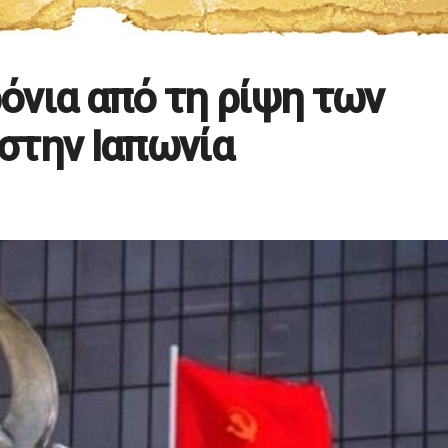
ρόνια από τη ρίψη των
στην Ιαπωνία