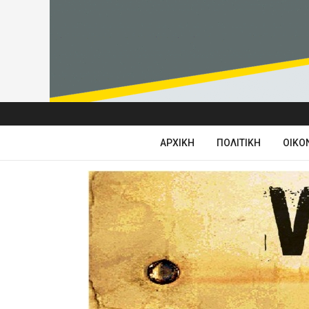
ΑΡΧΙΚΉ
ΠΟΛΙΤΙΚΉ
ΟΙΚΟ