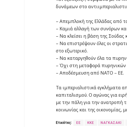
δυνάμεων στο αντιιμπεριαλιστικ
– Απεμπλοκή της Ελλάδας από το
– Καμιά αλλαγή των συνόρων κα
– Να κλείσει η βάση της Σούδας 
– Να επιστρέψουν όλες οι στρατ
στο εξωτερικό.
– Να καταργηθούν όλα τα πυρηνι
– Όχι στη μεταφορά πυρηνικών 
– Αποδέσμευση από ΝΑΤΟ – ΕΕ.
Τα ιμπεριαλιστικά εγκλήματα α
καπιταλισμού. Ο αγώνας για ειρ
με την πάλη για την ανατροπή τ
κοινωνίας και της οικονομίας, μ
Ετικέτες:
ΕΕ
ΚΚΕ
ΝΑΓΚΑΣΑΚΙ