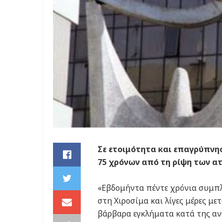
Σε ετοιμότητα και επαγρύπνη
75 χρόνων από τη ρίψη των α
«Εβδομήντα πέντε χρόνια συμπλ
στη Χιροσίμα και λίγες μέρες μ
βάρβαρα εγκλήματα κατά της αν