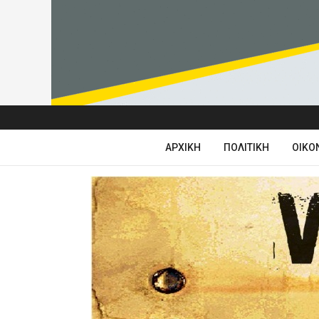
ΑΡΧΙΚΉ
ΠΟΛΙΤΙΚΉ
ΟΙΚΟ