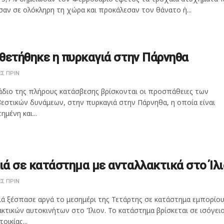
αν σε ολόκληρη τη χώρα και προκάλεσαν τον θάνατο ή...
θετήθηκε η πυρκαγιά στην Πάρνηθα
Σ ΠΡΙΝ
άδιο της πλήρους κατάσβεσης βρίσκονται οι προσπάθειες των
εστικών δυνάμεων, στην πυρκαγιά στην Πάρνηθα, η οποία είναι
ημένη και...
ά σε κατάστημα με ανταλλακτικά στο Ίλι
Σ ΠΡΙΝ
ιά ξέσπασε αργά το μεσημέρι της Τετάρτης σε κατάστημα εμπορίο
κτικών αυτοκινήτων στο Ίλιον. Το κατάστημα βρίσκεται σε ισόγει
οικίας...