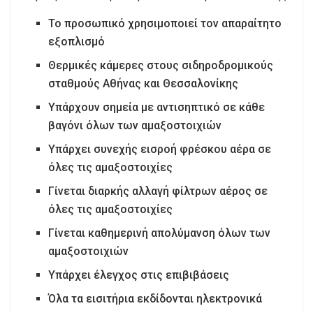
Το προσωπικό χρησιμοποιεί τον απαραίτητο
εξοπλισμό
Θερμικές κάμερες στους σιδηροδρομικούς
σταθμούς Αθήνας και Θεσσαλονίκης
Υπάρχουν σημεία με αντισηπτικό σε κάθε
βαγόνι όλων των αμαξοστοιχιών
Υπάρχει συνεχής εισροή φρέσκου αέρα σε
όλες τις αμαξοστοιχίες
Γίνεται διαρκής αλλαγή φίλτρων αέρος σε
όλες τις αμαξοστοιχίες
Γίνεται καθημερινή απολύμανση όλων των
αμαξοστοιχιών
Υπάρχει έλεγχος στις επιβιβάσεις
Όλα τα εισιτήρια εκδίδονται ηλεκτρονικά