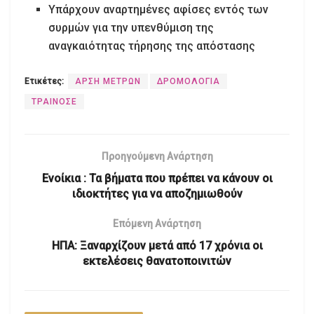
Υπάρχουν αναρτημένες αφίσες εντός των
συρμών για την υπενθύμιση της
αναγκαιότητας τήρησης της απόστασης
Ετικέτες:
ΑΡΣΗ ΜΕΤΡΩΝ
ΔΡΟΜΟΛΟΓΙΑ
ΤΡΑΙΝΟΣΕ
Προηγούμενη Ανάρτηση
Ενοίκια : Τα βήματα που πρέπει να κάνουν οι
ιδιοκτήτες για να αποζημιωθούν
Επόμενη Ανάρτηση
ΗΠΑ: Ξαναρχίζουν μετά από 17 χρόνια οι
εκτελέσεις θανατοποινιτών