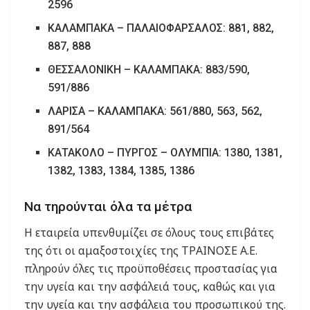
2596
ΚΑΛΑΜΠΑΚΑ – ΠΑΛΑΙΟΦΑΡΣΑΛΟΣ: 881, 882,
887, 888
ΘΕΣΣΑΛΟΝΙΚΗ – ΚΑΛΑΜΠΑΚΑ: 883/590,
591/886
ΛΑΡΙΣΑ – ΚΑΛΑΜΠΑΚΑ: 561/880, 563, 562,
891/564
ΚΑΤΑΚΟΛΟ – ΠΥΡΓΟΣ – ΟΛΥΜΠΙΑ: 1380, 1381,
1382, 1383, 1384, 1385, 1386
Να τηρούνται όλα τα μέτρα
Η εταιρεία υπενθυμίζει σε όλους τους επιβάτες
της ότι οι αμαξοστοιχίες της ΤΡΑΙΝΟΣΕ Α.Ε.
πληρούν όλες τις προϋποθέσεις προστασίας για
την υγεία και την ασφάλειά τους, καθώς και για
την υγεία και την ασφάλεια του προσωπικού της.