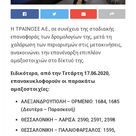
Η ΤΡΑΙΝΟΣΕ Α.Ε., σε συνέχεια της σταδιακής
επαναφοράς των δρομολογίων της, μετά τη
χαλάρωση των περιορισμών στις μετακινήσεις,
ανακοινώνει την επανέναρξη επιπλέον
αμαξοστοιχιών στο δίκτυό της.
Ειδικότερα, από την Τετάρτη 17.06.2020,
επανακυκλοφορούν οι παρακάτω
αμαξοστοιχίες:
ΑΛΕΞΑΝΔΡΟΥΠΟΛΗ – ΟΡΜΕΝΙΟ: 1684, 1685
(Δευτέρα – Παρασκευή)
ΘΕΣΣΑΛΟΝΙΚΗ – ΛΑΡIΣΑ: 2590, 2591, 2598
ΘΕΣΣΑΛΟΝΙΚΗ – ΠΑΛΑΙΟΦΑΡΣΑΛΟΣ: 1595,