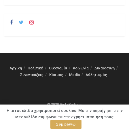
Αρχική
Πολιτική
Οικονομία
Κοινωνία
Δικαιοσύνη
Συνεντεύξεις
Κόσμος
Media
Αθλητισμός
© 2020 VickyPedia.gr
Η ιστοσελίδα χρησιμοποιεί cookies. Με την περιήγηση στην
ιστοσελίδα συμφωνείτε στην χρησιμοποίηση τους.
Συμφωνώ