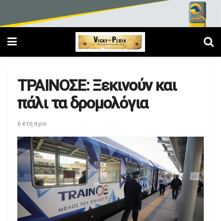
ΤΡΑΙΝΟΣΕ: Ξεκινούν και
πάλι τα δρομολόγια
6 έτη πριν