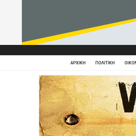
ΑΡΧΙΚΉ
ΠΟΛΙΤΙΚΉ
ΟΙΚΟ