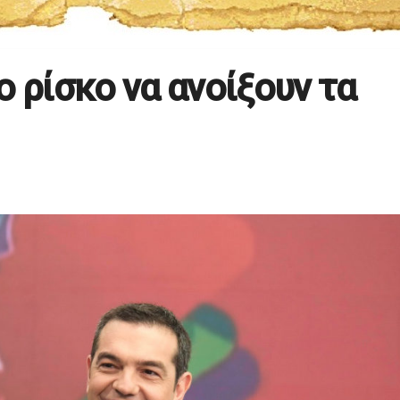
ο ρίσκο να ανοίξουν τα