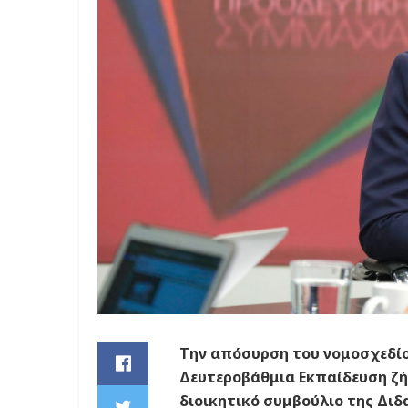
Την απόσυρση του νομοσχεδίο
Δευτεροβάθμια Εκπαίδευση ζή
διοικητικό συμβούλιο της Δι