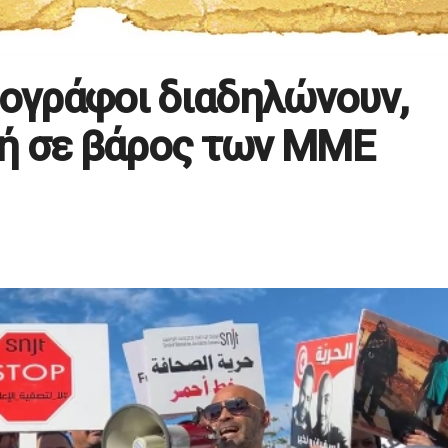
ιογράφοι διαδηλώνουν,
ή σε βάρος των ΜΜΕ