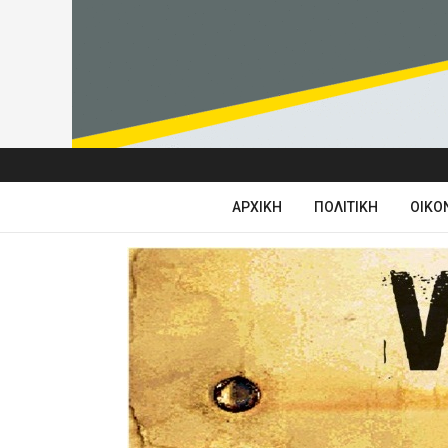
ΑΡΧΙΚΉ
ΠΟΛΙΤΙΚΉ
ΟΙΚΟ