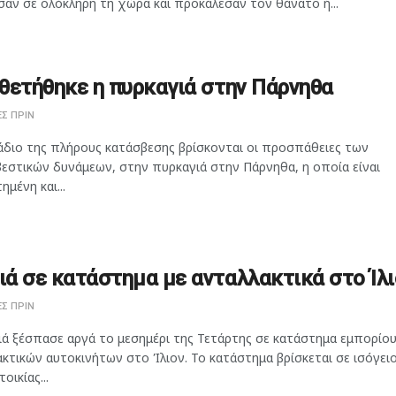
αν σε ολόκληρη τη χώρα και προκάλεσαν τον θάνατο ή...
θετήθηκε η πυρκαγιά στην Πάρνηθα
Σ ΠΡΙΝ
άδιο της πλήρους κατάσβεσης βρίσκονται οι προσπάθειες των
εστικών δυνάμεων, στην πυρκαγιά στην Πάρνηθα, η οποία είναι
ημένη και...
ά σε κατάστημα με ανταλλακτικά στο Ίλι
Σ ΠΡΙΝ
ιά ξέσπασε αργά το μεσημέρι της Τετάρτης σε κατάστημα εμπορίο
κτικών αυτοκινήτων στο Ίλιον. Το κατάστημα βρίσκεται σε ισόγει
οικίας...