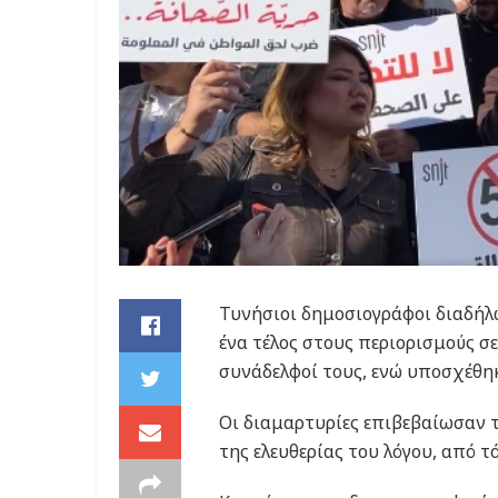
Τυνήσιοι δημοσιογράφοι διαδήλ
ένα τέλος στους περιορισμούς σε
συνάδελφοί τους, ενώ υποσχέθηκ
Οι διαμαρτυρίες επιβεβαίωσαν 
της ελευθερίας του λόγου, από τ