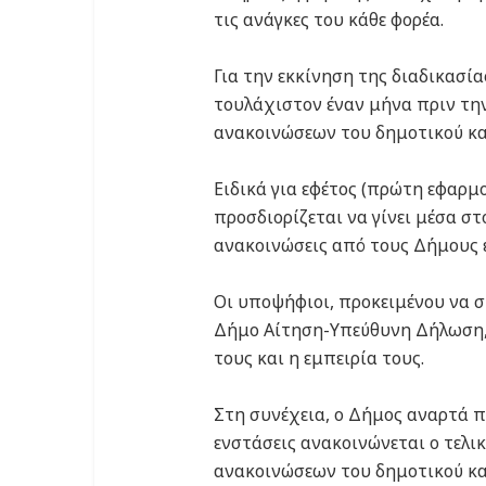
τις ανάγκες του κάθε φορέα.
Για την εκκίνηση της διαδικασί
τουλάχιστον έναν μήνα πριν την
ανακοινώσεων του δημοτικού κατ
Ειδικά για εφέτος (πρώτη εφαρμ
προσδιορίζεται να γίνει μέσα σ
ανακοινώσεις από τους Δήμους 
Οι υποψήφιοι, προκειμένου να 
Δήμο Αίτηση-Υπεύθυνη Δήλωση, 
τους και η εμπειρία τους.
Στη συνέχεια, ο Δήμος αναρτά 
ενστάσεις ανακοινώνεται ο τελ
ανακοινώσεων του δημοτικού κα