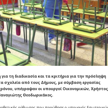
για τη διαδικασία και τα κριτήρια για την πρόσληψη
 σχολεία από τους Δήμους, με σύμβαση εργασίας
χρόνου, υπέγραψαν οι υπουργοί Οικονομικών, Χρήστος
Παναγιώτης Θεοδωρικάκος.
μοθετικής ρύθμισης που προώθησε ο υπουργός Εσωτερικών