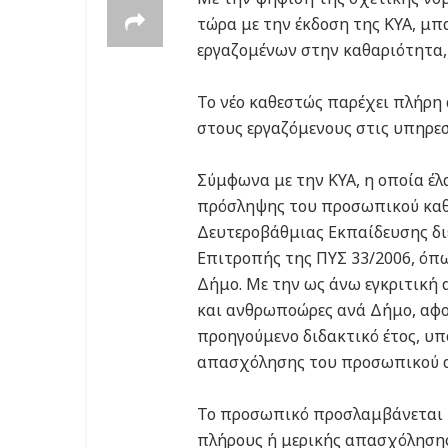
τώρα με την έκδοση της ΚΥΑ, μπ
εργαζομένων στην καθαριότητα, 
Το νέο καθεστώς παρέχει πλήρη 
στους εργαζόμενους στις υπηρεσ
Σύμφωνα με την ΚΥΑ, η οποία έλα
πρόσληψης του προσωπικού καθ
Δευτεροβάθμιας Εκπαίδευσης δι
Επιτροπής της ΠΥΣ 33/2006, όπω
Δήμο. Με την ως άνω εγκριτική 
και ανθρωποώρες ανά Δήμο, αφ
προηγούμενο διδακτικό έτος, υπ
απασχόλησης του προσωπικού 
Το προσωπικό προσλαμβάνεται μ
πλήρους ή μερικής απασχόλησης,