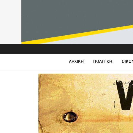
ΑΡΧΙΚΉ
ΠΟΛΙΤΙΚΉ
ΟΙΚΟ