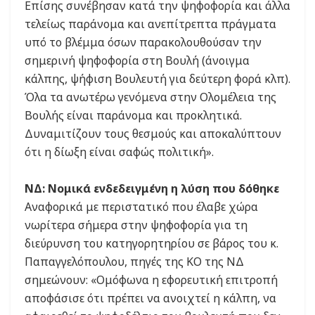
Επίσης συνέβησαν κατά την ψηφοφορία και άλλα
τελείως παράνομα και ανεπίτρεπτα πράγματα
υπό το βλέμμα όσων παρακολουθούσαν την
σημερινή ψηφοφορία στη Βουλή (άνοιγμα
κάλπης, ψήφιση Βουλευτή για δεύτερη φορά κλπ).
Όλα τα ανωτέρω γενόμενα στην Ολομέλεια της
Βουλής είναι παράνομα και προκλητικά.
Δυναμιτίζουν τους θεσμούς και αποκαλύπτουν
ότι η δίωξη είναι σαφώς πολιτική».
ΝΔ: Nομικά ενδεδειγμένη η λύση που δόθηκε
Αναφορικά με περιστατικό που έλαβε χώρα
νωρίτερα σήμερα στην ψηφοφορία για τη
διεύρυνση του κατηγορητηρίου σε βάρος του κ.
Παπαγγελόπουλου, πηγές της ΚΟ της ΝΔ
σημεώνουν: «Ομόφωνα η εφορευτική επιτροπή
αποφάσισε ότι πρέπει να ανοιχτεί η κάλπη, να