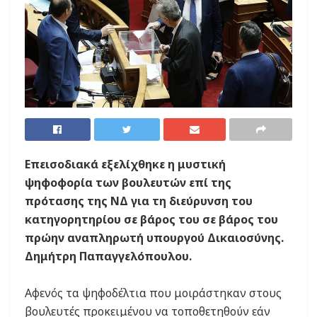
Επεισοδιακά εξελίχθηκε η μυστική
ψηφοφορία των βουλευτών επί της
πρότασης της ΝΔ για τη διεύρυνση του
κατηγορητηρίου σε βάρος του σε βάρος του
πρώην αναπληρωτή υπουργού Δικαιοσύνης.
Δημήτρη Παπαγγελόπουλου.
Αφενός τα ψηφοδέλτια που μοιράστηκαν στους
βουλευτές προκειμένου να τοποθετηθούν εάν