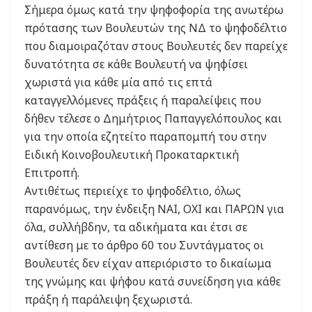
Σήμερα όμως κατά την ψηφοφορία της ανωτέρω
πρότασης των Βουλευτών της ΝΔ το ψηφοδέλτιο
που διαμοιραζόταν στους Βουλευτές δεν παρείχε
δυνατότητα σε κάθε Βουλευτή να ψηφίσει
χωριστά για κάθε μία από τις επτά
καταγγελλόμενες πράξεις ή παραλείψεις που
δήθεν τέλεσε ο Δημήτριος Παπαγγελόπουλος και
για την οποία εζητείτο παραπομπή του στην
Ειδική Κοινοβουλευτική Προκαταρκτική
Επιτροπή.
Αντιθέτως περιείχε το ψηφοδέλτιο, όλως
παρανόμως, την ένδειξη ΝΑΙ, ΟΧΙ και ΠΑΡΩΝ για
όλα, συλλήβδην, τα αδικήματα και έτσι σε
αντίθεση με το άρθρο 60 του Συντάγματος οι
Βουλευτές δεν είχαν απεριόριστο το δικαίωμα
της γνώμης και ψήφου κατά συνείδηση για κάθε
πράξη ή παράλειψη ξεχωριστά.