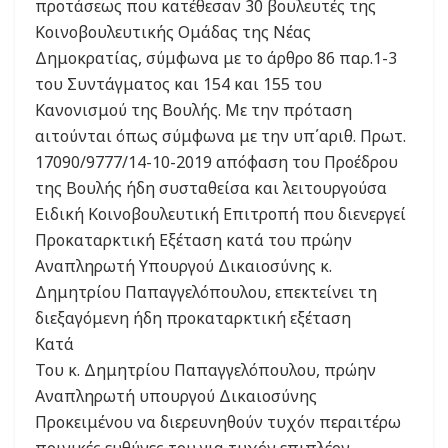
προτάσεως που κατέθεσαν 30 βουλευτές της
Κοινοβουλευτικής Ομάδας της Νέας
Δημοκρατίας, σύμφωνα με το άρθρο 86 παρ.1-3
του Συντάγματος και 154 και 155 του
Κανονισμού της Βουλής. Με την πρόταση
αιτούνται όπως σύμφωνα με την υπ΄αριθ. Πρωτ.
17090/9777/14-10-2019 απόφαση του Προέδρου
της Βουλής ήδη συσταθείσα και λειτουργούσα
Ειδική Κοινοβουλευτική Επιτροπή που διενεργεί
Προκαταρκτική Εξέταση κατά του πρώην
Αναπληρωτή Υπουργού Δικαιοσύνης κ.
Δημητρίου Παπαγγελόπουλου, επεκτείνει τη
διεξαγόμενη ήδη προκαταρκτική εξέταση
Κατά
Του κ. Δημητρίου Παπαγγελόπουλου, πρώην
Αναπληρωτή υπουργού Δικαιοσύνης
Προκειμένου να διερευνηθούν τυχόν περαιτέρω