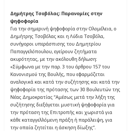
Δημήτρης Τσοβόλας: Παρανομίες στην
ψηφοφορία
Για την σημερινή ψηφοφορία στην Ολομέλεια, ο
Δημήτρης Τσοβόλας και η Λύδια Τσοβόλα,
συνήγοροι υπεράσπισης του Δημητρίου
Παπαγγελόπουλου, εγείρουν ζητήματα
ακυρότητας, με την ακόλουθη δήλωση:
«Σύμφωνα με την παρ. 3 του άρθρου 157 του
Κανονισμού της Βουλής, που εφαρμόζεται
αναλογικά και κατά την συζήτησης και κατά την
ψηφοφορία της πρότασης των 30 Βουλευτών της
Νέας Δημοκρατίας “Αμέσως μετά την λήξη της
συζήτησης διεξάγεται μυστική ψηφοφορία για
την πρόταση της Επιτροπής και χωριστά για
κάθε καταγγελλόμενη πράξη ή παράλειψη, για
την οπαία ζητείται η άσκηση δίωξης”.