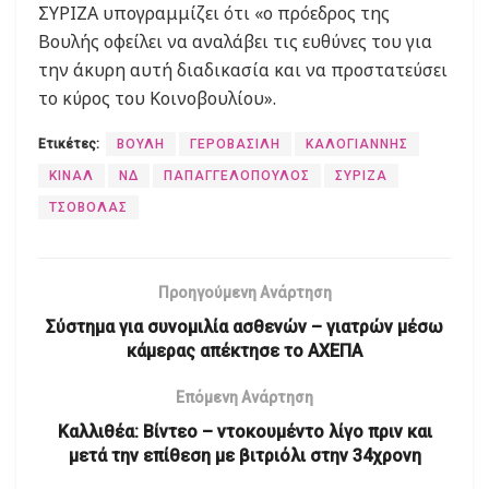
ΣΥΡΙΖΑ υπογραμμίζει ότι «ο πρόεδρος της
Βουλής οφείλει να αναλάβει τις ευθύνες του για
την άκυρη αυτή διαδικασία και να προστατεύσει
το κύρος του Κοινοβουλίου».
Ετικέτες:
ΒΟΥΛΗ
ΓΕΡΟΒΑΣΙΛΗ
ΚΑΛΟΓΙΑΝΝΗΣ
ΚΙΝΑΛ
ΝΔ
ΠΑΠΑΓΓΕΛΟΠΟΥΛΟΣ
ΣΥΡΙΖΑ
ΤΣΟΒΟΛΑΣ
Προηγούμενη Ανάρτηση
Σύστημα για συνομιλία ασθενών – γιατρών μέσω
κάμερας απέκτησε το ΑΧΕΠΑ
Επόμενη Ανάρτηση
Καλλιθέα: Βίντεο – ντοκουμέντο λίγο πριν και
μετά την επίθεση με βιτριόλι στην 34χρονη