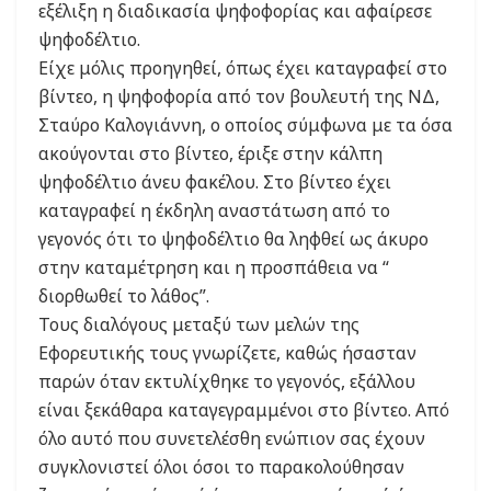
εξέλιξη η διαδικασία ψηφοφορίας και αφαίρεσε
ψηφοδέλτιο.
Είχε μόλις προηγηθεί, όπως έχει καταγραφεί στο
βίντεο, η ψηφοφορία από τον βουλευτή της ΝΔ,
Σταύρο Καλογιάννη, ο οποίος σύμφωνα με τα όσα
ακούγονται στο βίντεο, έριξε στην κάλπη
ψηφοδέλτιο άνευ φακέλου. Στο βίντεο έχει
καταγραφεί η έκδηλη αναστάτωση από το
γεγονός ότι το ψηφοδέλτιο θα ληφθεί ως άκυρο
στην καταμέτρηση και η προσπάθεια να “
διορθωθεί το λάθος”.
Τους διαλόγους μεταξύ των μελών της
Εφορευτικής τους γνωρίζετε, καθώς ήσασταν
παρών όταν εκτυλίχθηκε το γεγονός, εξάλλου
είναι ξεκάθαρα καταγεγραμμένοι στο βίντεο. Από
όλο αυτό που συνετελέσθη ενώπιον σας έχουν
συγκλονιστεί όλοι όσοι το παρακολούθησαν