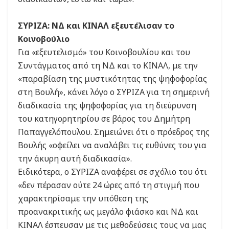
ΣΥΡΙΖΑ: ΝΔ και ΚΙΝΑΛ εξευτέλισαν το
Κοινοβούλιο
Για «εξευτελισμό» του Κοινοβουλίου και του
Συντάγματος από τη ΝΔ και το ΚΙΝΑΛ, με την
«παραβίαση της μυστικότητας της ψηφοφορίας
στη Βουλή», κάνει λόγο ο ΣΥΡΙΖΑ για τη σημερινή
διαδικασία της ψηφοφορίας για τη διεύρυνση
του κατηγορητηρίου σε βάρος του Δημήτρη
Παπαγγελόπουλου. Σημειώνει ότι ο πρόεδρος της
Βουλής «οφείλει να αναλάβει τις ευθύνες του για
την άκυρη αυτή διαδικασία».
Ειδικότερα, ο ΣΥΡΙΖΑ αναφέρει σε σχόλιο του ότι
«δεν πέρασαν ούτε 24 ώρες από τη στιγμή που
χαρακτηρίσαμε την υπόθεση της
προανακριτικής ως μεγάλο φιάσκο και ΝΔ και
ΚΙΝΑΛ έσπευσαν με τις μεθοδεύσεις τους να μας