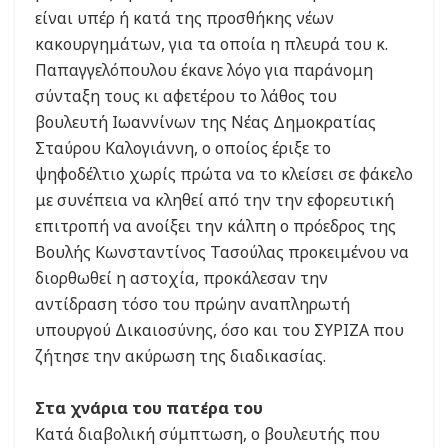
είναι υπέρ ή κατά της προσθήκης νέων
κακουργημάτων, για τα οποία η πλευρά του κ.
Παπαγγελόπουλου έκανε λόγο για παράνομη
σύνταξη τους κι αφετέρου το λάθος του
βουλευτή Ιωαννίνων της Νέας Δημοκρατίας
Σταύρου Καλογιάννη, ο οποίος έριξε το
ψηφοδέλτιο χωρίς πρώτα να το κλείσει σε φάκελο
με συνέπεια να κληθεί από την την εφορευτική
επιτροπή να ανοίξει την κάλπη ο πρόεδρος της
Βουλής Κωνσταντίνος Τασούλας προκειμένου να
διορθωθεί η αστοχία, προκάλεσαν την
αντίδραση τόσο του πρώην αναπληρωτή
υπουργού Δικαιοσύνης, όσο και του ΣΥΡΙΖΑ που
ζήτησε την ακύρωση της διαδικασίας.
Στα χνάρια του πατέρα του
Κατά διαβολική σύμπτωση, ο βουλευτής που