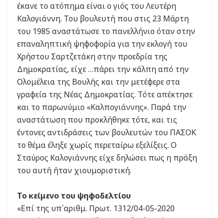
έκανε το ατόπημα είναι ο γιός του Λευτέρη
Καλογιάννη. Του βουλευτή που στις 23 Μάρτη
του 1985 αναστάτωσε το πανελλήνιο όταν στην
επαναληπτική ψηφοφορία για την εκλογή του
Χρήστου Σαρτζετάκη στην προεδρία της
Δημοκρατίας, είχε …πάρει την κάλπη από την
Ολομέλεια της Βουλής και την μετέφερε στα
γραφεία της Νέας Δημοκρατίας. Τότε απέκτησε
και το παρωνύμιο «Καλπογιάννης». Παρά την
αναστάτωση που προκλήθηκε τότε, και τις
έντονες αντιδράσεις των βουλευτών του ΠΑΣΟΚ
το θέμα έληξε χωρίς περεταίρω εξελίξεις. Ο
Σταύρος Καλογιάννης είχε δηλώσει πως η πράξη
του αυτή ήταν χιουμοριστική.
Το κείμενο του ψηφοδελτίου
«Επί της υπ΄αριθμ. Πρωτ. 1312/04-05-2020