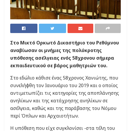
Στο Μικτό Ορκωτό Δικαστήριο του Ρεθύμνου
αναβίωσαν οι μνήμες της πολύκροτης
υπόθεσης ασέλγειας ενός 58χρονου σήμερα
εκπαιδευτικού σε βάρος μαθητριών του.
Στο εδώλιο κάθισε ένας 58χρονος Χανιώτης, που
συνελήφθη τον Ιανουάριο του 2019 και ο οποίος
αντιμετωπίζει τις κατηγορίες της αποπλάνησης
ανηλίκων και της κατάχρησης ανηλίκων σε
ασέλγεια, καθώς και της παράβασης του Νόμου
περί Όπλων και Αρχαιοτήτων.
Η υπόθεση που είχε συγκλονίσει -στα τέλη του