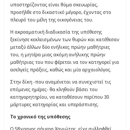
υποστηρίζοντας είναι θύμα σκευωρίας,
προσήλθε στο δικαστικό μέγαρο, έχοντας στο
πλευρό του μέλη της οικογένειας του.
Η ακροαματική διαδικασία της υπόθεσης
ξεκίνησε κεκλεισμένων των θυρών και κατέθεσαν
μεταξύ άλλων δύο ενήλικες πρώην μαθήτριες
του, η μητέρα μιας ακόμη ανήλικης πρώην
μαθήτριας του που φέρεται να τον κατηγορεί για
ασελγείς πράξεις, καθώς και μία αρχαιολόγος.
Στην δίκη -που αναμένεται να συνεχιστεί τις
επόμενες ημέρες- θα κληθούν βάσει του
κατηγορητηρίου, να καταθέσουν περίπου 30
μάρτυρες κατηγορίας και υπεράσπισης.
Το χρονικό της υπόθεσης
O 58χρονος σήμερα Χανιώτης, είχε συλληφθεί