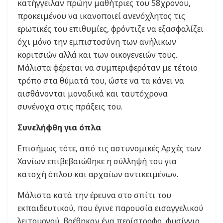
κατήγγειλαν πρώην μαθήτριες του 58χρονου,
προκειμένου να ικανοποιεί ανενόχλητος τις
ερωτικές του επιθυμίες, φρόντιζε να εξασφαλίζει
όχι μόνο την εμπιστοσύνη των ανήλικων
κοριτσιών αλλά και των οικογενειών τους.
Μάλιστα φέρεται να συμπεριφερόταν με τέτοιο
τρόπο στα θύματά του, ώστε να τα κάνει να
αισθάνονται μοναδικά και ταυτόχρονα
συνένοχα στις πράξεις του.
Συνελήφθη για όπλα
Επισήμως τότε, από τις αστυνομικές Αρχές των
Χανίων επιβεβαιώθηκε η σύλληψή του για
κατοχή όπλου και αρχαίων αντικειμένων.
Μάλιστα κατά την έρευνα στο σπίτι του
εκπαιδευτικού, που έγινε παρουσία εισαγγελικού
λειτουργού, βρέθηκαν ένα περίστροφο, φυσίγγια