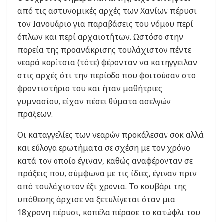
από τις αστυνομικές αρχές των Χανίων πέρυσι
τον Ιανουάριο για παραβάσεις του νόμου περί
όπλων και περί αρχαιοτήτων. Ωστόσο στην
πορεία της προανάκρισης τουλάχιστον πέντε
νεαρά κορίτσια (τότε) φέρονταν να κατήγγειλαν
στις αρχές ότι την περίοδο που φοιτούσαν στο
φροντιστήριο του και ήταν μαθήτριες
γυμνασίου, είχαν πέσει θύματα ασελγών
πράξεων.
Οι καταγγελίες των νεαρών προκάλεσαν σοκ αλλά
και εύλογα ερωτήματα σε σχέση με τον χρόνο
κατά τον οποίο έγιναν, καθώς αναφέρονταν σε
πράξεις που, σύμφωνα με τις ίδιες, έγιναν πριν
από τουλάχιστον έξι χρόνια. Το κουβάρι της
υπόθεσης άρχισε να ξετυλίγεται όταν μια
18χρονη πέρυσι, κοπέλα πέρασε το κατώφλι του