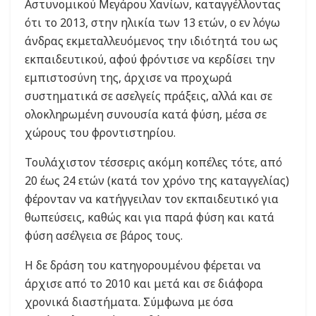
Αστυνομικού Μεγάρου Χανίων, καταγγέλλοντας
ότι το 2013, στην ηλικία των 13 ετών, ο εν λόγω
άνδρας εκμεταλλευόμενος την ιδιότητά του ως
εκπαιδευτικού, αφού φρόντισε να κερδίσει την
εμπιστοσύνη της, άρχισε να προχωρά
συστηματικά σε ασελγείς πράξεις, αλλά και σε
ολοκληρωμένη συνουσία κατά φύση, μέσα σε
χώρους του φροντιστηρίου.
Τουλάχιστον τέσσερις ακόμη κοπέλες τότε, από
20 έως 24 ετών (κατά τον χρόνο της καταγγελίας)
φέρονταν να κατήγγειλαν τον εκπαιδευτικό για
θωπεύσεις, καθώς και για παρά φύση και κατά
φύση ασέλγεια σε βάρος τους.
Η δε δράση του κατηγορουμένου φέρεται να
άρχισε από το 2010 και μετά και σε διάφορα
χρονικά διαστήματα. Σύμφωνα με όσα