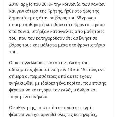
2018, αρχές του 2019- την κοινωνία των Χανίων
και γενικότερα της Κρήτης, ήρθε στο φως της
δημοσιότητας όταν σε βάρος του 58χρονου
σήμερα καθηγητή και ιδιοκτήτη φροντιστηρίου
στα Χανιά, υπήρξαν καταγγελίες από μαθήτριες
του, που τον κατηγορούσαν ότι ασέλγησε σε
βάρος τους και μάλιστα μέσα στο φροντιστήριο
του.
Οι καταγγέλλουσες κατά την τέλεση του
αδικήματος φέρεται να ήταν 13 και 15 ετών, ενώ
σήμερα οι περισσότερες από αυτές έχουν
ενηλικιωθεί, με εξαίρεση ένα κορίτσι που επίσης
φέρεται να κατηγορεί τον εν λόγω άνδρα και
παραμένει ανήλικο.
Ο καθηγητης, που από την πρώτη στιγμή
φέρεται να έχει αρνηθεί όλες τις κατηγορίες,