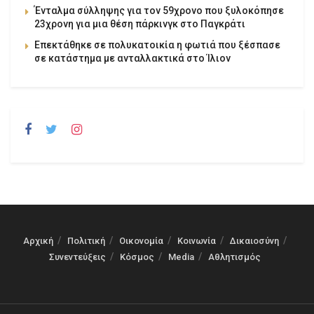
Ένταλμα σύλληψης για τον 59χρονο που ξυλοκόπησε
23χρονη για μια θέση πάρκινγκ στο Παγκράτι
Επεκτάθηκε σε πολυκατοικία η φωτιά που ξέσπασε
σε κατάστημα με ανταλλακτικά στο Ίλιον
Αρχική
Πολιτική
Οικονομία
Κοινωνία
Δικαιοσύνη
Συνεντεύξεις
Κόσμος
Media
Αθλητισμός