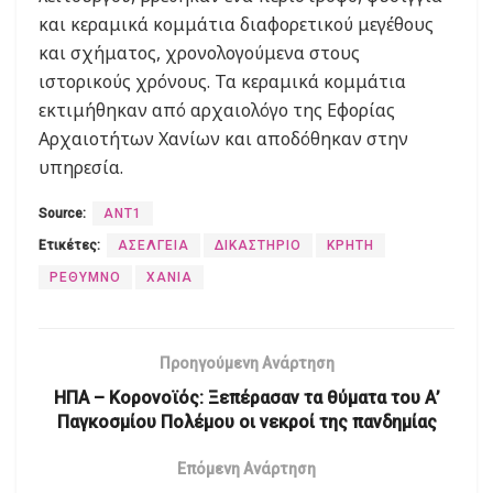
και κεραμικά κομμάτια διαφορετικού μεγέθους
και σχήματος, χρονολογούμενα στους
ιστορικούς χρόνους. Τα κεραμικά κομμάτια
εκτιμήθηκαν από αρχαιολόγο της Εφορίας
Αρχαιοτήτων Χανίων και αποδόθηκαν στην
υπηρεσία.
Source:
ΑΝΤ1
Ετικέτες:
ΑΣΕΛΓΕΙΑ
ΔΙΚΑΣΤΗΡΙΟ
ΚΡΗΤΗ
ΡΕΘΥΜΝΟ
ΧΑΝΙΑ
Προηγούμενη Ανάρτηση
ΗΠΑ – Κορονοϊός: Ξεπέρασαν τα θύματα του Α’
Παγκοσμίου Πολέμου οι νεκροί της πανδημίας
Επόμενη Ανάρτηση