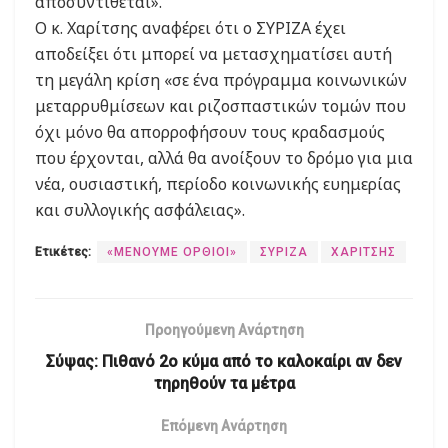
αποσυντίθεται».
Ο κ. Χαρίτσης αναφέρει ότι ο ΣΥΡΙΖΑ έχει
αποδείξει ότι μπορεί να μετασχηματίσει αυτή
τη μεγάλη κρίση «σε ένα πρόγραμμα κοινωνικών
μεταρρυθμίσεων και ριζοσπαστικών τομών που
όχι μόνο θα απορροφήσουν τους κραδασμούς
που έρχονται, αλλά θα ανοίξουν το δρόμο για μια
νέα, ουσιαστική, περίοδο κοινωνικής ευημερίας
και συλλογικής ασφάλειας».
Ετικέτες:
«ΜΕΝΟΥΜΕ ΟΡΘΙΟΙ»
ΣΥΡΙΖΑ
ΧΑΡΙΤΣΗΣ
Προηγούμενη Ανάρτηση
Σύψας: Πιθανό 2ο κύμα από το καλοκαίρι αν δεν
τηρηθούν τα μέτρα
Επόμενη Ανάρτηση