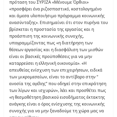
πρόταση του ΣΥΡΙΖΑ «Μένουμε Όρθιοι»
«προσφέρει ένα ριζοσπαστικό, κοστολογημένο
και άμεσα υλοποιήσιμο πρόγραμμα κοινωνικής
ανασύνταξης». Επισημαίνει ότι στον πυρήνα του
βρίσκεται η προστασία της εργασίας και η
προάσπιση της κοινωνικής συνοχής,
υπογραμμίζοντας πως «η διατήρηση των
θέσεων εργασίας και η διασφάλιση των μισθών
είναι οι βασικές προϋποθέσεις για να μην
καταρρεύσει η ελληνική οικονομία». «Η
απευθείας ενίσχυση των επιχειρήσεων, ειδικά
των μικρομεσαίων, είναι το αντίβαρο στην “
ανοσία της αγέλης” που οδηγεί στην επικράτηση
των λίγων και ισχυρών», λέει και προσθέτει πως
«η θεσμοθέτηση βασικού εισοδήματος έκτακτης
ανάγκης είναι ο όρος ενίσχυσης της κοινωνικής
συνοχής για να μην ξαναδούμε τη χώρα μας να