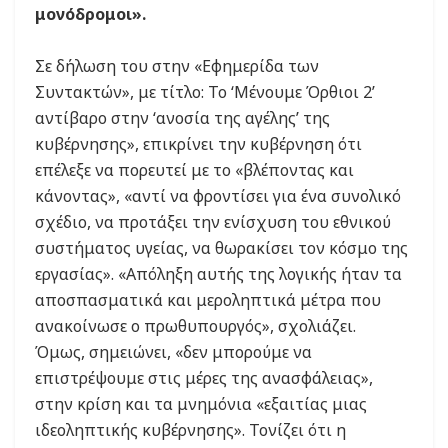
μονόδρομοι».
Σε δήλωση του στην «Εφημερίδα των
Συντακτών», με τίτλο: Το ‘Μένουμε Όρθιοι 2’
αντίβαρο στην ‘ανοσία της αγέλης’ της
κυβέρνησης», επικρίνει την κυβέρνηση ότι
επέλεξε να πορευτεί με το «βλέποντας και
κάνοντας», «αντί να φροντίσει για ένα συνολικό
σχέδιο, να προτάξει την ενίσχυση του εθνικού
συστήματος υγείας, να θωρακίσει τον κόσμο της
εργασίας». «Απόληξη αυτής της λογικής ήταν τα
αποσπασματικά και μεροληπτικά μέτρα που
ανακοίνωσε ο πρωθυπουργός», σχολιάζει.
Όμως, σημειώνει, «δεν μπορούμε να
επιστρέψουμε στις μέρες της ανασφάλειας»,
στην κρίση και τα μνημόνια «εξαιτίας μιας
ιδεοληπτικής κυβέρνησης». Τονίζει ότι η