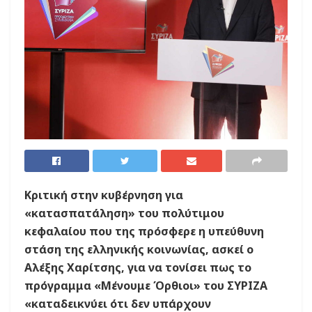
Κριτική στην κυβέρνηση για
«κατασπατάληση» του πολύτιμου
κεφαλαίου που της πρόσφερε η υπεύθυνη
στάση της ελληνικής κοινωνίας, ασκεί ο
Αλέξης Χαρίτσης, για να τονίσει πως το
πρόγραμμα «Μένουμε Όρθιοι» του ΣΥΡΙΖΑ
«καταδεικνύει ότι δεν υπάρχουν