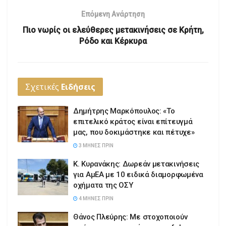
Επόμενη Ανάρτηση
Πιο νωρίς οι ελεύθερες μετακινήσεις σε Κρήτη,
Ρόδο και Κέρκυρα
Σχετικές
Ειδήσεις
Δημήτρης Μαρκόπουλος: «Το
επιτελικό κράτος είναι επίτευγμά
μας, που δοκιμάστηκε και πέτυχε»
3 ΜΉΝΕΣ ΠΡΙΝ
Κ. Κυρανάκης: Δωρεάν μετακινήσεις
για ΑμΕΑ με 10 ειδικά διαμορφωμένα
οχήματα της ΟΣΥ
4 ΜΉΝΕΣ ΠΡΙΝ
Θάνος Πλεύρης: Με στοχοποιούν