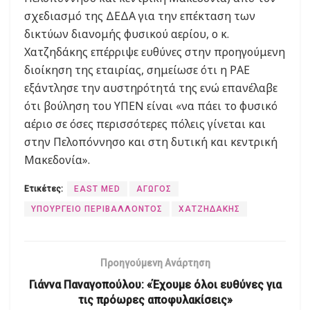
σχεδιασμό της ΔΕΔΑ για την επέκταση των
δικτύων διανομής φυσικού αερίου, ο κ.
Χατζηδάκης επέρριψε ευθύνες στην προηγούμενη
διοίκηση της εταιρίας, σημείωσε ότι η ΡΑΕ
εξάντλησε την αυστηρότητά της ενώ επανέλαβε
ότι βούληση του ΥΠΕΝ είναι «να πάει το φυσικό
αέριο σε όσες περισσότερες πόλεις γίνεται και
στην Πελοπόννησο και στη δυτική και κεντρική
Μακεδονία».
Ετικέτες:
EAST MED
ΑΓΩΓΟΣ
ΥΠΟΥΡΓΕΙΟ ΠΕΡΙΒΑΛΛΟΝΤΟΣ
ΧΑΤΖΗΔΑΚΗΣ
Προηγούμενη Ανάρτηση
Γιάννα Παναγοπούλου: «Έχουμε όλοι ευθύνες για
τις πρόωρες αποφυλακίσεις»