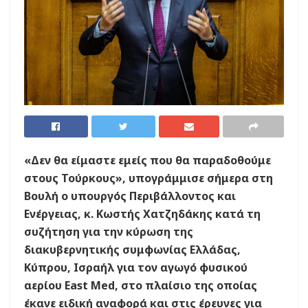
«Δεν θα είμαστε εμείς που θα παραδοθούμε
στους Τούρκους», υπογράμμισε σήμερα στη
Βουλή ο υπουργός Περιβάλλοντος και
Ενέργειας, κ. Κωστής Χατζηδάκης κατά τη
συζήτηση για την κύρωση της
διακυβερνητικής συμφωνίας Ελλάδας,
Κύπρου, Ισραήλ για τον αγωγό φυσικού
αερίου East Med, στο πλαίσιο της οποίας
έκανε ειδική αναφορά και στις έρευνες για