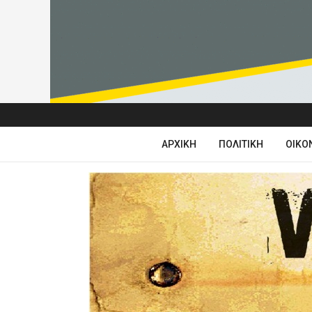
ΑΡΧΙΚΉ
ΠΟΛΙΤΙΚΉ
ΟΙΚΟ