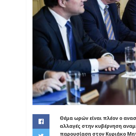
Θέμα ωρών είναι πλέον ο ανα
αλλαγές στην κυβέρνηση αναμέ
παρουσίαση στον Κυριάκο Μη