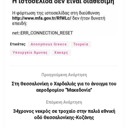
Ετικέτες:
Anonymous Greece
Τουρκία
Υπουργείο Άμυνας
Χακερς
Προηγούμενη Ανάρτηση
Στη Θεσσαλονίκη ο Χαρδαλιάς για το άνοιγμα του
αεροδρομίου “Μακεδονία”
Επόμενη Ανάρτηση
34χρονος νεκρός σε τροχαίο στην παλιά εθνική
οδό Θεσσαλονίκης-Κοζάνης