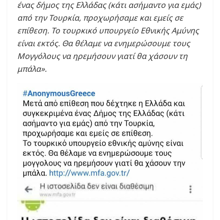
ένας δήμος της Ελλάδας (κάτι ασήμαντο για εμάς)
από την Τουρκία, προχωρήσαμε και εμείς σε
επίθεση. Το τουρκικό υπουργείο Εθνικής Αμύνης
είναι εκτός. Θα θέλαμε να ενημερώσουμε τους
Μογγόλους να ηρεμήσουν γιατί θα χάσουν τη
μπάλα».