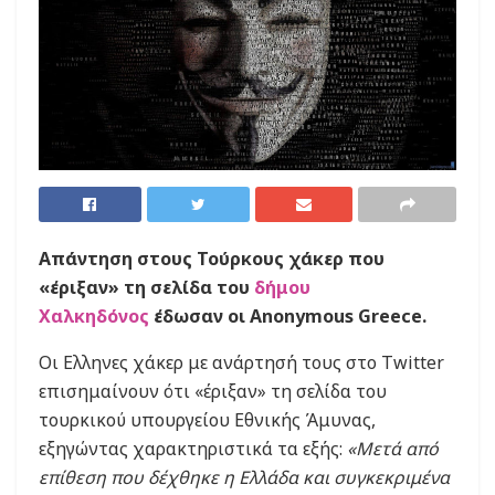
Απάντηση στους Τούρκους χάκερ που
«έριξαν» τη σελίδα του
δήμου
Χαλκηδόνος
έδωσαν οι Anonymous Greece.
Οι Ελληνες χάκερ με ανάρτησή τους στο Twitter
επισημαίνουν ότι «έριξαν» τη σελίδα του
τουρκικού υπουργείου Εθνικής Άμυνας,
εξηγώντας χαρακτηριστικά τα εξής:
«Μετά από
επίθεση που δέχθηκε η Ελλάδα και συγκεκριμένα