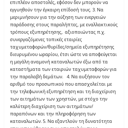
επιπλέον αποστολές, εφόσον δεν μπορούν να
εγγυηθούν την έγκαιρη επίδοσή τους. 3. Να
μεριμνήσουν για την αύξηση των ενεργειών
παράδοσης στους παραλήπτες, με εναλλακτικούς
τρόπους εξυπηρέτησης, αξιοποιώντας π.χ.
συνεργαζόμενες τοπικές εταιρίες
ταχυμεταφορών/θυρίδες/σημεία εξυπηρέτησης
διευρυμένου ωραρίου, έτσι ώστε να αποφεύγεται
η μεγάλη αναμονή καταναλωτών έξω από τα
καταστήματα των εταιριών ταχυμεταφορών για
την παραλαβή δεμάτων. 4. Να αυξήσουν τον
αριθμό του προσωπικού που απασχολείται με
την τηλεφωνική εξυπηρέτηση και τη διαχείριση
των αιτημάτων των χρηστών, με στόχο την
καλύτερη διαχείριση των αιτημάτων/
παραπόνων και την πληροφόρηση των
καταναλωτών. 5. Να εξαντλούν τη δυνατότητα