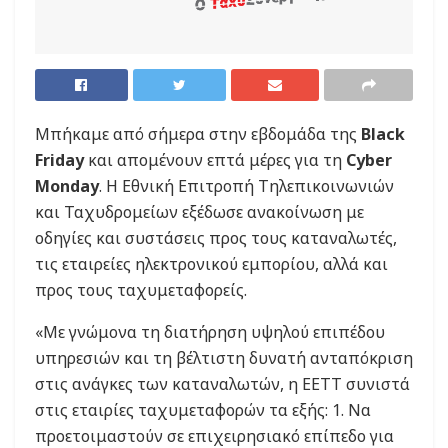
Μπήκαμε από σήμερα στην εβδομάδα της
Black
Friday
και απομένουν επτά μέρες για τη
Cyber
Monday
. Η Εθνική Επιτροπή Τηλεπικοινωνιών
και Ταχυδρομείων εξέδωσε ανακοίνωση με
οδηγίες και συστάσεις προς τους καταναλωτές,
τις εταιρείες ηλεκτρονικού εμπορίου, αλλά και
προς τους ταχυμεταφορείς.
«Με γνώμονα τη διατήρηση υψηλού επιπέδου
υπηρεσιών και τη βέλτιστη δυνατή ανταπόκριση
στις ανάγκες των καταναλωτών, η ΕΕΤΤ συνιστά
στις εταιρίες ταχυμεταφορών τα εξής: 1. Να
προετοιμαστούν σε επιχειρησιακό επίπεδο για