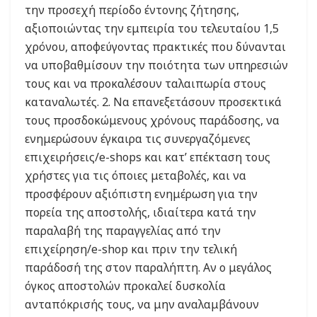
την προσεχή περίοδο έντονης ζήτησης,
αξιοποιώντας την εμπειρία του τελευταίου 1,5
χρόνου, αποφεύγοντας πρακτικές που δύνανται
να υποβαθμίσουν την ποιότητα των υπηρεσιών
τους και να προκαλέσουν ταλαιπωρία στους
καταναλωτές. 2. Να επανεξετάσουν προσεκτικά
τους προσδοκώμενους χρόνους παράδοσης, να
ενημερώσουν έγκαιρα τις συνεργαζόμενες
επιχειρήσεις/e-shops και κατ’ επέκταση τους
χρήστες για τις όποιες μεταβολές, και να
προσφέρουν αξιόπιστη ενημέρωση για την
πορεία της αποστολής, ιδιαίτερα κατά την
παραλαβή της παραγγελίας από την
επιχείρηση/e-shop και πριν την τελική
παράδοσή της στον παραλήπτη. Αν ο μεγάλος
όγκος αποστολών προκαλεί δυσκολία
ανταπόκρισής τους, να μην αναλαμβάνουν