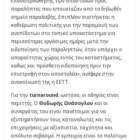
επαναπροώθησης των αποστολών προς
παραλήπτες που απουσίαζαν από το δηλωθέν
σημείο παραλαβής. Επιπλέον συστήνεται η
καθιέρωση πολιτικής για την παραμονή των
ανεπίδοτων στο τοπικό υποκατάστημα για
περισσότερες εργάσιμες ημέρες μετά την
ειδοποίηση των παραληπτών, όταν υπάρχει ο
απαραίτητος χώρος εντός του καταστήματος,
καθώς και πρόσθετη ειδοποίηση πριν την
επιστροφή στον αποστολέα», ανέφερε στην
ανακοίνωσή της η ΕΕΤΤ.
Για την
turnaround
, ωστόσο, οι οδηγίες είναι
περιττές. Ο
Θοδωρής Ωνάσογλου
και οι
συνεργάτες του είναι πανέτοιμοι για να
εξυπηρετήσουν τους καταναλωτές και τις
επιχειρήσεις με αξιοπιστία, ταχύτητα και
απόλυτο σεβασμό. Η εμπειρία είναι το πολύτιμο