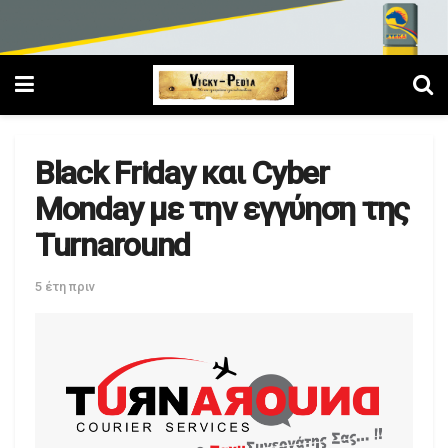
Black Friday και Cyber
Monday με την εγγύηση της
Turnaround
5 έτη πριν