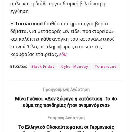
όπλο και η διάθεση για διαρκή βελτίωση η
εγγύηση!
Η
Turnaround
διαθέτει υπηρεσία για βαριά
δέματα, για μεταφορές «εν είδει πρακτορείου»
και καλύπτει κάθε ανάγκη του καταναλωτικού
κοινού. Όλες οι πληροφορίες στο site της
κορυφαίας εταιρείας,
εδώ.
Ετικέτες:
Black Friday
Cyber Monday
Turnaround
Προηγούμενη Ανάρτηση
Μίνα Γκάγκα: «Δεν ξέφυγε η κατάσταση. Το 4ο
κύμα της πανδημίας ήταν αναμενόμενο»
Επόμενη Ανάρτηση
Το Ελληνικό Ολοκαύτωμα και οι Γερμανικές