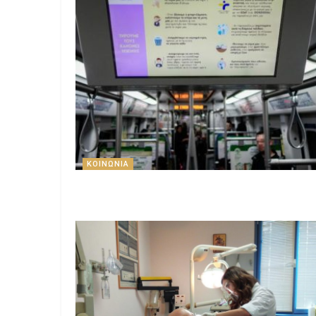
ΚΟΙΝΩΝΊΑ