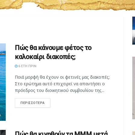
Πώς θα κάνουμε φέτος το
καλοκαίρι διακοπές;
6 ΈΤΗ ΠΡΙΝ
Ποιά μορφή θα έχουν οι φετινές μας διακοπές;
Στο ερώτημα αυτό επιχειρεί να απαντήσει ο
πρόεδρος του διοικητικού συμβουλίου της...
ΠΕΡΙΣΣΌΤΕΡΑ
Πώς θα κινηθούν τα ΜΜΜ μετά