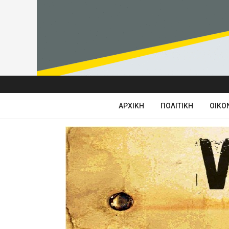
ΑΡΧΙΚΉ
ΠΟΛΙΤΙΚΉ
ΟΙΚΟ