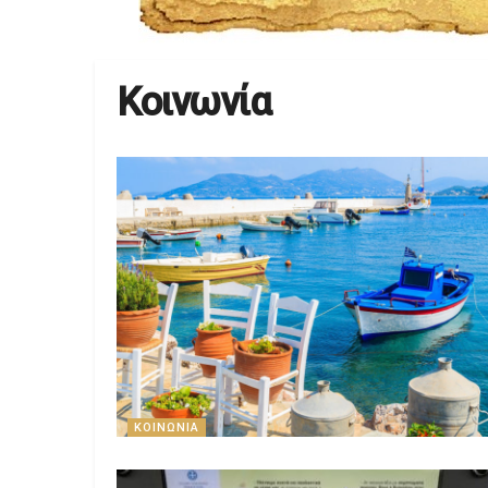
Κοινωνία
ΚΟΙΝΩΝΊΑ