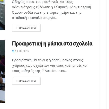
Οδηγίες προς τους ασθενείς και τους
οδοντιάτρους εξέδωσε η Ελληνική Οδοντιατρική
Ομοσπονδία για την επόμενη μέρα και την
σταδιακή επαναλειτουργία...
ΠΕΡΙΣΣΌΤΕΡΑ
Προαιρετική η μάσκα στα σχολεία
6 ΈΤΗ ΠΡΙΝ
Προαιρετική θα είναι η χρήση μάσκας στους
χώρους των σχολείων για τους καθηγητές και
τους μαθητές της Γ’ Λυκείου που...
ΠΕΡΙΣΣΌΤΕΡΑ