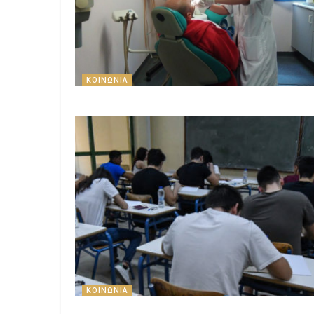
ΚΟΙΝΩΝΊΑ
ΚΟΙΝΩΝΊΑ