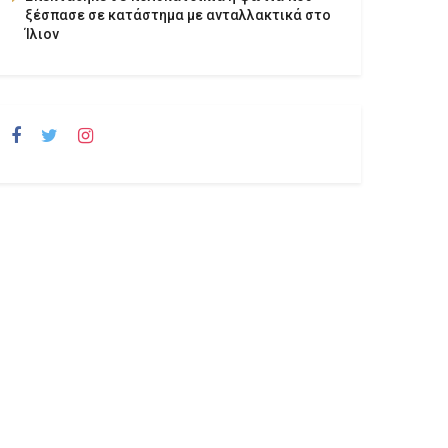
ξέσπασε σε κατάστημα με ανταλλακτικά στο
Ίλιον