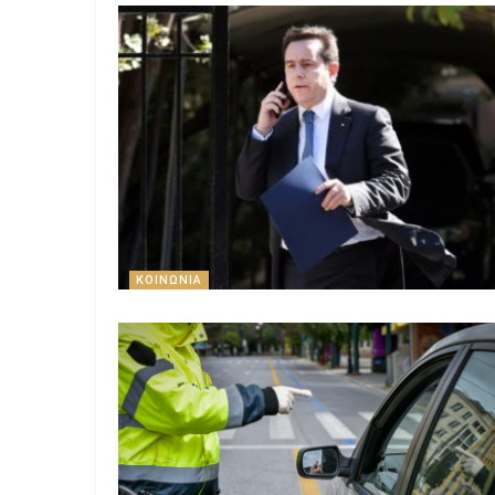
ΚΟΙΝΩΝΊΑ