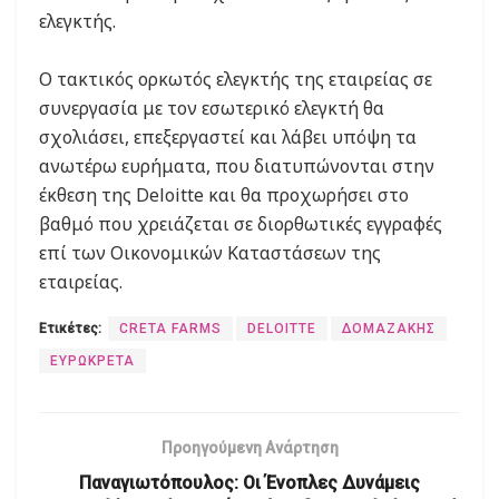
ελεγκτής.
Ο τακτικός ορκωτός ελεγκτής της εταιρείας σε
συνεργασία με τον εσωτερικό ελεγκτή θα
σχολιάσει, επεξεργαστεί και λάβει υπόψη τα
ανωτέρω ευρήματα, που διατυπώνονται στην
έκθεση της Deloitte και θα προχωρήσει στο
βαθμό που χρειάζεται σε διορθωτικές εγγραφές
επί των Οικονομικών Καταστάσεων της
εταιρείας.
Ετικέτες:
CRETA FARMS
DELOITTE
ΔΟΜΑΖΑΚΗΣ
ΕΥΡΩΚΡΕΤΑ
Προηγούμενη Ανάρτηση
Παναγιωτόπουλος: Οι Ένοπλες Δυνάμεις