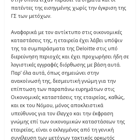
πατέντες της εισηγμένης χωρίς την έγκριση της
ΓΣ των μετόχων.
Αναφορικά με τον αντίκτυπο στις οικονομικές
καταστάσεις της, η εταιρεία έχει λάβει υπόψιν
της τα συμπεράσματα της Deloitte στις υπό
διερεύνηση περιοχές και έχει προχωρήσει ήδη σε
λογιστικές εγγραφές διόρθωσης με βάση αυτά.
Παρ’ όλα αυτά, όπως σημειώνει στην
ανακοίνωσή της, δεσμευτική γνώμη για την
επίπτωση των παραπάνω ευρημάτων στις
Οικονομικές καταστάσεις της εταιρείας, καθώς,
και εκ του Νόμου, μόνος αποκλειστικά
υπεύθυνος για τον έλεγχο και την έκφραση
γνώμης επί των οικονομικών καταστάσεων της
εταιρείας, είναι ο εκλεγμένος από τη γενική
συνέλευση των μετόχων τακτικός ορκωτός