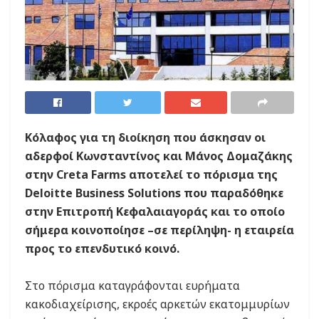
Κόλαφος για τη διοίκηση που άσκησαν οι
αδερφοί Κωνσταντίνος και Μάνος Δομαζάκης
στην Creta Farms αποτελεί το πόρισμα της
Deloitte Business Solutions που παραδόθηκε
στην Επιτροπή Κεφαλαιαγοράς και το οποίο
σήμερα κοινοποίησε –σε περίληψη- η εταιρεία
προς το επενδυτικό κοινό.
Στο πόρισμα καταγράφονται ευρήματα
κακοδιαχείρισης, εκροές αρκετών εκατομμυρίων