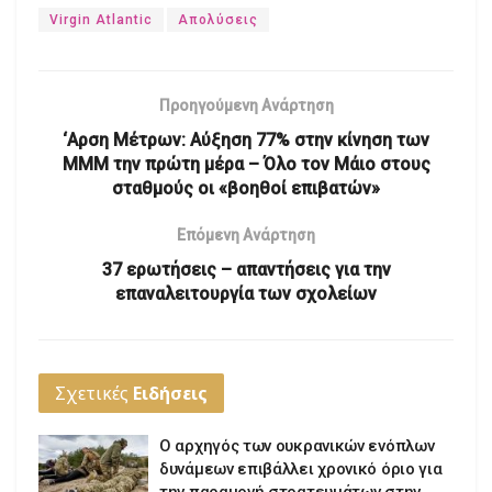
Virgin Atlantic
Απολύσεις
Προηγούμενη Ανάρτηση
‘Αρση Μέτρων: Αύξηση 77% στην κίνηση των
ΜΜΜ την πρώτη μέρα – Όλο τον Μάιο στους
σταθμούς οι «βοηθοί επιβατών»
Επόμενη Ανάρτηση
37 ερωτήσεις – απαντήσεις για την
επαναλειτουργία των σχολείων
Σχετικές
Ειδήσεις
Ο αρχηγός των ουκρανικών ενόπλων
δυνάμεων επιβάλλει χρονικό όριο για