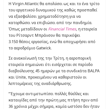
Η Virgin Atlantic θα απολύσει ως και το ένα τρίτο
του εργατικού δυναμικού της καθώς προσπαθεί
να εξασφαλίσει χρηματοδότηση για να
κατορθώσει να επιβιώσει από την πανδημία.
Όπως μεταδίδoυν οι
Financial Times
, η εταιρεία
του Ρίτσαρντ Μπράνσον θα περικόψει
3.150 θέσεις εργασίας, ενώ θα αποχωρήσει από
το αεροδρόμιο Gatwick.
Σε ανακοίνωσή της την Τρίτη, η αεροπορική
εταιρεία σημειώνει ότι εισέρχεται σε περίοδο
διαβούλευσης 45 ημερών με τα συνδικάτα BALPA
και Unite, προκειμένου να καθοριστούν οι
λεπτομέρειες της αναδιάρθρωσης.
“Έχουμε αντιμετωπίσει πολλές θύελλες και
καταιγίδες από την πρώτη μας πτήση πριν από
36 χρόνια μέχρι σήμερα, καμία ωστόσο δεν ήταν