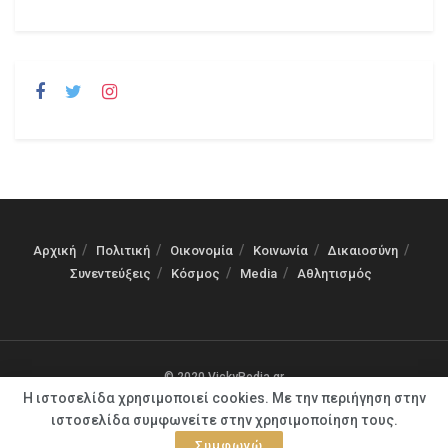
Αρχική
Πολιτική
Οικονομία
Κοινωνία
Δικαιοσύνη
Συνεντεύξεις
Κόσμος
Media
Αθλητισμός
© 2020 VickyPedia.gr
Η ιστοσελίδα χρησιμοποιεί cookies. Με την περιήγηση στην
ιστοσελίδα συμφωνείτε στην χρησιμοποίηση τους.
Συμφωνώ