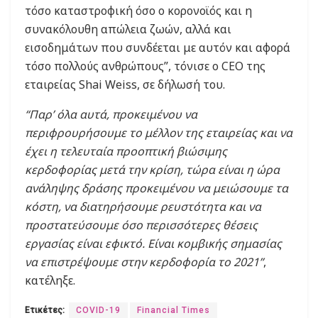
τόσο καταστροφική όσο ο κορονοϊός και η
συνακόλουθη απώλεια ζωών, αλλά και
εισοδημάτων που συνδέεται με αυτόν και αφορά
τόσο πολλούς ανθρώπους”, τόνισε ο CEO της
εταιρείας Shai Weiss, σε δήλωσή του.
“Παρ’ όλα αυτά, προκειμένου να
περιφρουρήσουμε το μέλλον της εταιρείας και να
έχει η τελευταία προοπτική βιώσιμης
κερδοφορίας μετά την κρίση, τώρα είναι η ώρα
ανάληψης δράσης προκειμένου να μειώσουμε τα
κόστη, να διατηρήσουμε ρευστότητα και να
προστατεύσουμε όσο περισσότερες θέσεις
εργασίας είναι εφικτό. Είναι κομβικής σημασίας
να επιστρέψουμε στην κερδοφορία το 2021”
,
κατέληξε.
Ετικέτες:
COVID-19
Financial Times