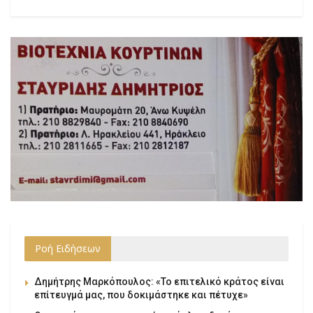
Ροή Ειδήσεων
Δημήτρης Μαρκόπουλος: «Το επιτελικό κράτος είναι
επίτευγμά μας, που δοκιμάστηκε και πέτυχε»