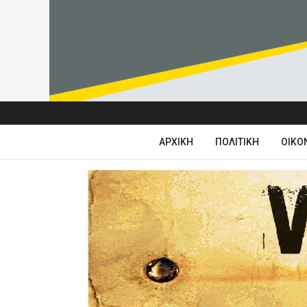
ΑΡΧΙΚΉ
ΠΟΛΙΤΙΚΉ
ΟΙΚΟ