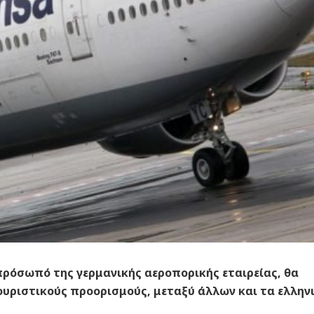
όσωπό της γερμανικής αεροπορικής εταιρείας, θα
ουριστικούς προορισμούς, μεταξύ άλλων και τα ελλην