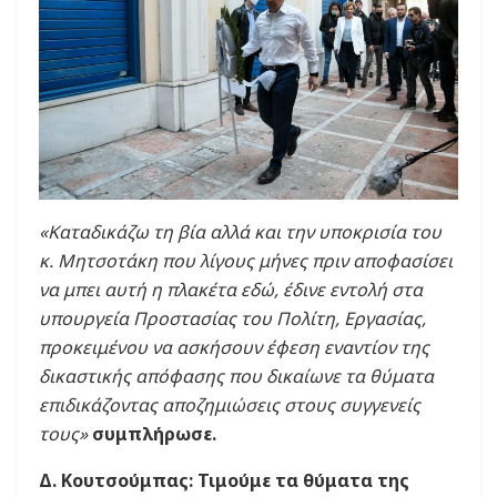
«Καταδικάζω τη βία αλλά και την υποκρισία του
κ. Μητσοτάκη που λίγους μήνες πριν αποφασίσει
να μπει αυτή η πλακέτα εδώ, έδινε εντολή στα
υπουργεία Προστασίας του Πολίτη, Εργασίας,
προκειμένου να ασκήσουν έφεση εναντίον της
δικαστικής απόφασης που δικαίωνε τα θύματα
επιδικάζοντας αποζημιώσεις στους συγγενείς
τους»
συμπλήρωσε.
Δ. Κουτσούμπας: Τιμούμε τα θύματα της