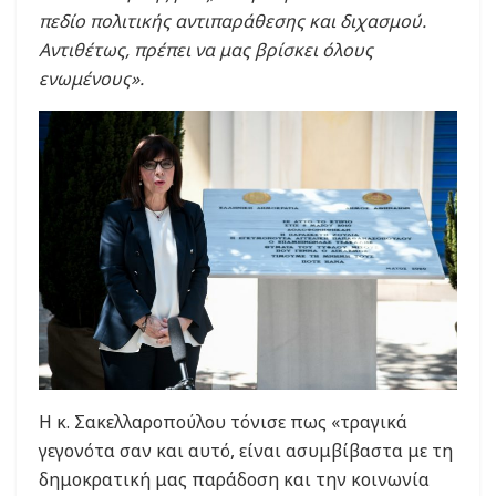
πεδίο πολιτικής αντιπαράθεσης και διχασμού.
Αντιθέτως, πρέπει να μας βρίσκει όλους
ενωμένους».
Η κ. Σακελλαροπούλου τόνισε πως «τραγικά
γεγονότα σαν και αυτό, είναι ασυμβίβαστα με τη
δημοκρατική μας παράδοση και την κοινωνία