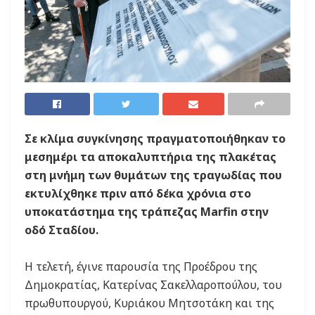
Σε κλίμα συγκίνησης πραγματοποιήθηκαν το
μεσημέρι τα αποκαλυπτήρια της πλακέτας
στη μνήμη των θυμάτων της τραγωδίας που
εκτυλίχθηκε πριν από δέκα χρόνια στο
υποκατάστημα της τράπεζας Marfin στην
οδό Σταδίου.
H τελετή, έγινε παρουσία της Προέδρου της
Δημοκρατίας, Κατερίνας Σακελλαροπούλου, του
πρωθυπουργού, Κυριάκου Μητσοτάκη και της