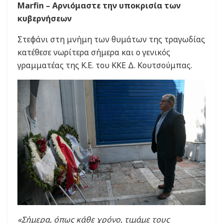
Marfin – Αρνιόμαστε την υποκρισία των
κυβερνήσεων
Στεφάνι στη μνήμη των θυμάτων της τραγωδίας
κατέθεσε νωρίτερα σήμερα και ο γενικός
γραμματέας της Κ.Ε. του ΚΚΕ Δ. Κουτσούμπας.
«Σήμερα, όπως κάθε χρόνο, τιμάμε τους