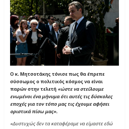
Ο κ. Μητσοτάκης τόνισε πως θα έπρεπε
σύσσωμος ο πολιτικός κόσμος να είναι
παρών στην τελετή
«ώστε να στείλουμε
ενωμένοι ένα μήνυμα ότι αυτές τις δύσκολες
εποχές για τον τόπο μας τις έχουμε αφήσει
οριστικά πίσω μας».
«Δυστυχώς δεν τα καταφέραμε να είμαστε εδώ