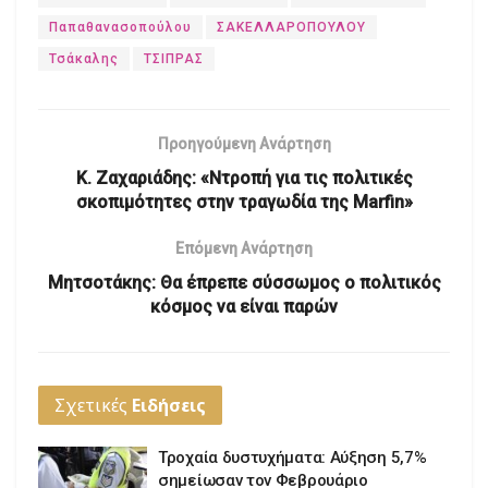
Παπαθανασοπούλου
ΣΑΚΕΛΛΑΡΟΠΟΥΛΟΥ
Τσάκαλης
ΤΣΙΠΡΑΣ
Προηγούμενη Ανάρτηση
Κ. Ζαχαριάδης: «Ντροπή για τις πολιτικές
σκοπιμότητες στην τραγωδία της Marfin»
Επόμενη Ανάρτηση
Μητσοτάκης: Θα έπρεπε σύσσωμος ο πολιτικός
κόσμος να είναι παρών
Σχετικές
Ειδήσεις
Τροχαία δυστυχήματα: Αύξηση 5,7%
σημείωσαν τον Φεβρουάριο