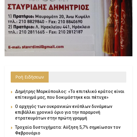
Ροή Ειδήσεων
Δημήτρης Μαρκόπουλος: «Το επιτελικό κράτος είναι
επίτευγμά μας, που δοκιμάστηκε και πέτυχε»
Ο αρχηγός των ουκρανικών ενόπλων δυνάμεων
επιβάλλει χρονικό όριο για την παραμονή
στρατευμάτων στην πρώτη γραμμή
Τροχαία δυστυχήματα: Αύξηση 5,7% σημείωσαν τον
Φεβρουάριο