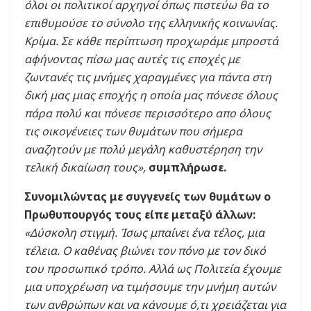
όλοι οι πολιτικοί αρχηγοί όπως πιστεύω θα το
επιθυμούσε το σύνολο της ελληνικής κοινωνίας.
Κρίμα. Σε κάθε περίπτωση προχωράμε μπροστά
αφήνοντας πίσω μας αυτές τις εποχές με
ζωντανές τις μνήμες χαραγμένες για πάντα στη
δική μας μιας εποχής η οποία μας πόνεσε όλους
πάρα πολύ και πόνεσε περισσότερο απο όλους
τις οικογένειες των θυμάτων που σήμερα
αναζητούν με πολύ μεγάλη καθυστέρηση την
τελική δικαίωση τους»,
συμπλήρωσε.
Συνομιλώντας με συγγενείς των θυμάτων ο
Πρωθυπουργός τους είπε μεταξύ άλλων:
«Δύσκολη στιγμή. Ίσως μπαίνει ένα τέλος, μια
τέλεια. Ο καθένας βιώνει τον πόνο με τον δικό
του προσωπικό τρόπο. Αλλά ως Πολιτεία έχουμε
μια υποχρέωση να τιμήσουμε την μνήμη αυτών
των ανθρώπων και να κάνουμε ό,τι χρειάζεται για