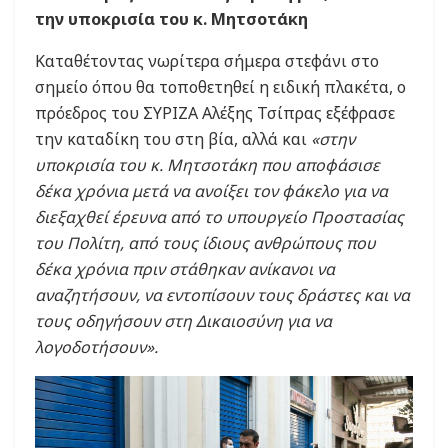
την υποκρισία του κ. Μητσοτάκη
Καταθέτοντας νωρίτερα σήμερα στεφάνι στο
σημείο όπου θα τοποθετηθεί η ειδική πλακέτα, ο
πρόεδρος του ΣΥΡΙΖΑ Αλέξης Τσίπρας εξέφρασε
την καταδίκη του στη βία, αλλά και
«στην
υποκρισία του κ. Μητσοτάκη που αποφάσισε
δέκα χρόνια μετά να ανοίξει τον φάκελο για να
διεξαχθεί έρευνα από το υπουργείο Προστασίας
του Πολίτη, από τους ίδιους ανθρώπους που
δέκα χρόνια πριν στάθηκαν ανίκανοι να
αναζητήσουν, να εντοπίσουν τους δράστες και να
τους οδηγήσουν στη Δικαιοσύνη για να
λογοδοτήσουν».