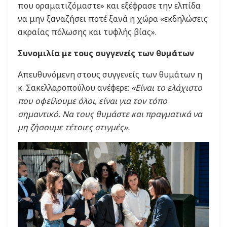
που οραματιζόμαστε» και εξέφρασε την ελπίδα
να μην ξαναζήσει ποτέ ξανά η χώρα «εκδηλώσεις
ακραίας πόλωσης και τυφλής βίας».
Συνομιλία με τους συγγενείς των θυμάτων
Απευθυνόμενη στους συγγενείς των θυμάτων η
κ. Σακελλαροπούλου ανέφερε:
«Είναι το ελάχιστο
που οφείλουμε όλοι, είναι για τον τόπο
σημαντικό. Να τους θυμάστε και πραγματικά να
μη ζήσουμε τέτοιες στιγμές».