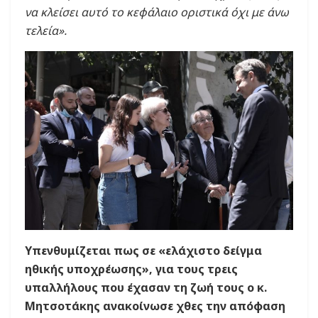
να κλείσει αυτό το κεφάλαιο οριστικά όχι με άνω
τελεία».
Υπενθυμίζεται πως σε «ελάχιστο δείγμα
ηθικής υποχρέωσης», για τους τρεις
υπαλλήλους που έχασαν τη ζωή τους ο κ.
Μητσοτάκης ανακοίνωσε χθες την απόφαση