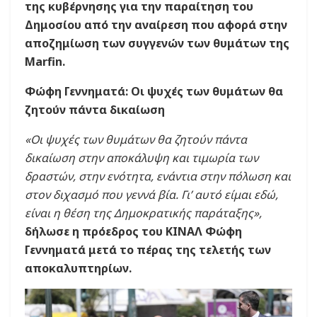
της κυβέρνησης για την παραίτηση του
Δημοσίου από την αναίρεση που αφορά στην
αποζημίωση των συγγενών των θυμάτων της
Marfin.
Φώφη Γεννηματά: Οι ψυχές των θυμάτων θα
ζητούν πάντα δικαίωση
«Οι ψυχές των θυμάτων θα ζητούν πάντα
δικαίωση στην αποκάλυψη και τιμωρία των
δραστών, στην ενότητα, ενάντια στην πόλωση και
στον διχασμό που γεννά βία. Γι’ αυτό είμαι εδώ,
είναι η θέση της Δημοκρατικής παράταξης»,
δήλωσε η πρόεδρος του ΚΙΝΑΛ Φώφη
Γεννηματά μετά το πέρας της τελετής των
αποκαλυπτηρίων.