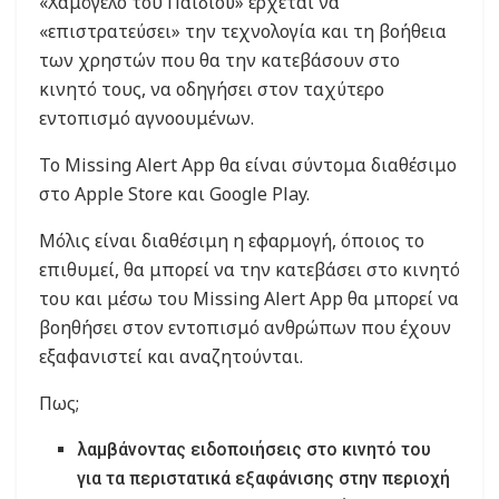
«Χαμόγελο του Παιδιού» έρχεται να
«επιστρατεύσει» την τεχνολογία και τη βοήθεια
των χρηστών που θα την κατεβάσουν στο
κινητό τους, να οδηγήσει στον ταχύτερο
εντοπισμό αγνοουμένων.
Το Missing Alert App θα είναι σύντομα διαθέσιμο
στο Apple Store και Google Play.
Μόλις είναι διαθέσιμη η εφαρμογή, όποιος το
επιθυμεί, θα μπορεί να την κατεβάσει στο κινητό
του και μέσω του Missing Alert App θα μπορεί να
βοηθήσει στον εντοπισμό ανθρώπων που έχουν
εξαφανιστεί και αναζητούνται.
Πως;
λαμβάνοντας ειδοποιήσεις στο κινητό του
για τα περιστατικά εξαφάνισης στην περιοχή