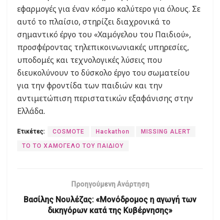
εφαρμογές για έναν κόσμο καλύτερο για όλους. Σε
αυτό το πλαίσιο, στηρίζει διαχρονικά το
σημαντικό έργο του «Χαμόγελου του Παιδιού»,
προσφέροντας τηλεπικοινωνιακές υπηρεσίες,
υποδομές και τεχνολογικές λύσεις που
διευκολύνουν το δύσκολο έργο του σωματείου
για την φροντίδα των παιδιών και την
αντιμετώπιση περιστατικών εξαφάνισης στην
Ελλάδα.
Ετικέτες:
COSMOTE
Hackathon
MISSING ALERT
ΤΟ ΤΟ ΧΑΜΟΓΕΛΟ ΤΟΥ ΠΑΙΔΙΟΥ
Προηγούμενη Ανάρτηση
Βασίλης Νουλέζας: «Μονόδρομος η αγωγή των
δικηγόρων κατά της Κυβέρνησης»