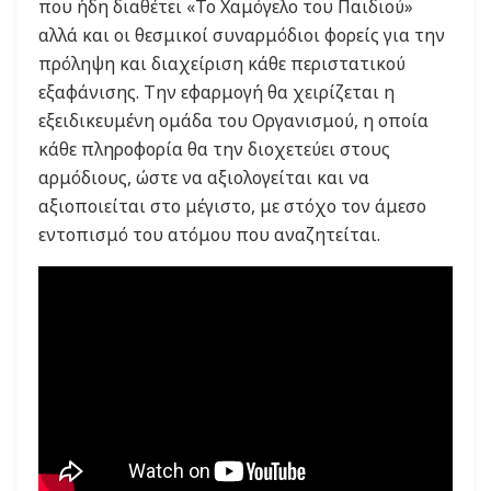
που ήδη διαθέτει «Το Χαμόγελο του Παιδιού»
αλλά και οι θεσμικοί συναρμόδιοι φορείς για την
πρόληψη και διαχείριση κάθε περιστατικού
εξαφάνισης. Την εφαρμογή θα χειρίζεται η
εξειδικευμένη ομάδα του Οργανισμού, η οποία
κάθε πληροφορία θα την διοχετεύει στους
αρμόδιους, ώστε να αξιολογείται και να
αξιοποιείται στο μέγιστο, με στόχο τον άμεσο
εντοπισμό του ατόμου που αναζητείται.