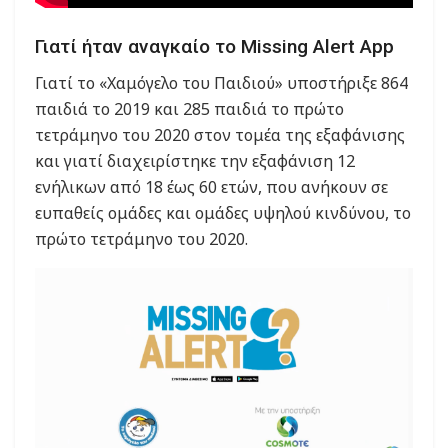
Γιατί ήταν αναγκαίο το Missing Alert App
Γιατί το «Χαμόγελο του Παιδιού» υποστήριξε 864
παιδιά το 2019 και 285 παιδιά το πρώτο
τετράμηνο του 2020 στον τομέα της εξαφάνισης
και γιατί διαχειρίστηκε την εξαφάνιση 12
ενήλικων από 18 έως 60 ετών, που ανήκουν σε
ευπαθείς ομάδες και ομάδες υψηλού κινδύνου, το
πρώτο τετράμηνο του 2020.