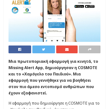
Μια πρωτοποριακή εφαρμογή για κινητά, το
Missing Alert App, δημιούργησαν η COSMOTE
και το «Χαμόγελο του Παιδιού». Μια
εφαρμογή που γεννήθηκε για να βοηθήσει
στον πιο άμεσο εντοπισμό ανθρώπων που
έχουν εξαφανιστεί.
Η εφαρμογή που δημιούργησε η COSMOTE για το