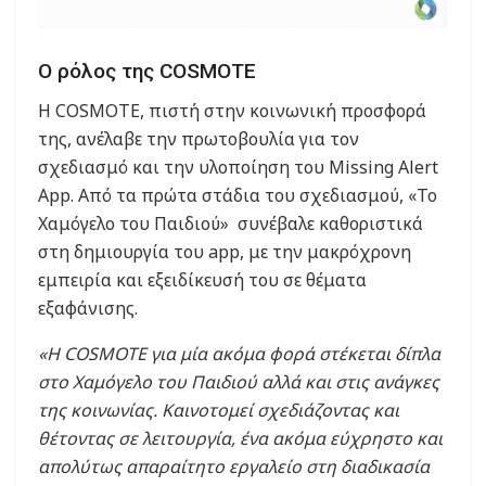
Ο ρόλος της COSMOTE
Η COSMOTE, πιστή στην κοινωνική προσφορά
της, ανέλαβε την πρωτοβουλία για τον
σχεδιασμό και την υλοποίηση του Missing Alert
App. Από τα πρώτα στάδια του σχεδιασμού, «Το
Χαμόγελο του Παιδιού» συνέβαλε καθοριστικά
στη δημιουργία του app, με την μακρόχρονη
εμπειρία και εξειδίκευσή του σε θέματα
εξαφάνισης.
«Η COSMOTE για μία ακόμα φορά στέκεται δίπλα
στο Χαμόγελο του Παιδιού αλλά και στις ανάγκες
της κοινωνίας. Καινοτομεί σχεδιάζοντας και
θέτοντας σε λειτουργία, ένα ακόμα εύχρηστο και
απολύτως απαραίτητο εργαλείο στη διαδικασία