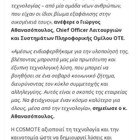
τεχνολογίας – από μία ομάδα νέων ανθρώπων,
που είχαν οι ίδιοι βίωμα εξαφάνισης στην
οικογένειά τους»,
ανέφερε ο Γιώργος
Αθανασόπουλος, Chief Officer Λειτουργιών
και Συστημάτων Πληροφορικής Ομίλου ΟΤΕ.
«Αμέσως ενδιαφερθήκαμε για την υλοποίησή της,
βλέποντας μπροστά μας μία πρωτότυπη και
έξυπνη τεχνολογική λύση, που μπορεί να
βοηθήσει σε ένα σοβαρό κοινωνικό ζήτημα,
διευρύνοντας τον κύκλο συμμετοχής και
αλληλεγγύης. Αυτός είναι ο σκοπός της εταιρείας
μας. Να φτιάχνουμε έναν κόσμο καλύτερο για
όλους, μέσα από την τεχνολογία»,
σημείωσε ο κ.
Αθανασόπουλος.
H COSMOTE αξιοποιεί τη τεχνολογία και την
καινοτομία ώστε να δημιουργεί λύσεις και