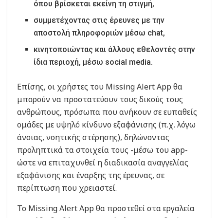
όπου βρίσκεται εκείνη τη στιγμή,
συμμετέχοντας στις έρευνες με την
αποστολή πληροφοριών μέσω chat,
κινητοποιώντας και άλλους εθελοντές στην
ίδια περιοχή, μέσω social media.
Επίσης, οι χρήστες του Missing Alert App θα
μπορούν να προστατεύουν τους δικούς τους
ανθρώπους, πρόσωπα που ανήκουν σε ευπαθείς
ομάδες με υψηλό κίνδυνο εξαφάνισης (π.χ. λόγω
άνοιας, νοητικής στέρησης), δηλώνοντας
προληπτικά τα στοιχεία τους -μέσω του app-
ώστε να επιταχυνθεί η διαδικασία αναγγελίας
εξαφάνισης και έναρξης της έρευνας, σε
περίπτωση που χρειαστεί.
Το Missing Alert App θα προστεθεί στα εργαλεία