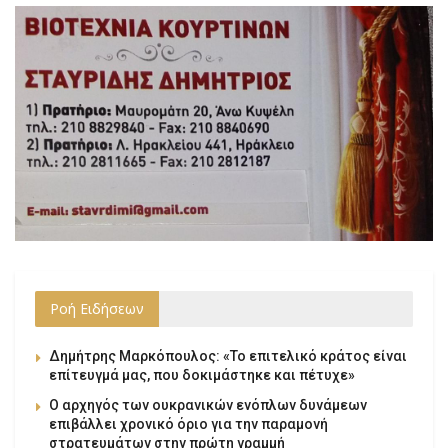
Ροή Ειδήσεων
Δημήτρης Μαρκόπουλος: «Το επιτελικό κράτος είναι
επίτευγμά μας, που δοκιμάστηκε και πέτυχε»
Ο αρχηγός των ουκρανικών ενόπλων δυνάμεων
επιβάλλει χρονικό όριο για την παραμονή
στρατευμάτων στην πρώτη γραμμή