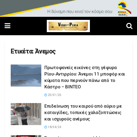
Ετικέτα:
Άνεμος
Πρωτοφανείς εικόνες στη γέφυρα
Ρίου-Αντιρρίου: Άνεμοι 11 μποφόρ και
κύματα που περνούν πάνω από το
Κάστρο – ΒΙΝΤΕΟ
20/01/26
Επιδείνωση του καιρού από αύριο με
καταιγίδες, τοπικές χαλαζοπτώσεις
και ισχυρούς ανέμους
18/04/24