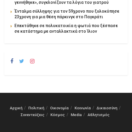
γεννήθηκε», συγκλονίζουν τα λόγια του γιατρού
Ένταλμα σύλληψης για τον 59χρονο που ξυλοκόπησε
23χρονη για μια θέση πάρκινγκ στο Παγκράτι
Επεκτάθηκε σε πολυκατοικία η φωτιά που ξέσπασε
σε κατάστημα με ανταλλακτικά στο Ίλιον
Αρχική
Πολιτική
Οικονομία
Κοινωνία
Δικαιοσύνη
Συνεντεύξεις
Κόσμος
Media
Αθλητισμός