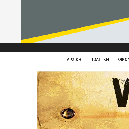
ΑΡΧΙΚΉ
ΠΟΛΙΤΙΚΉ
ΟΙΚΟ