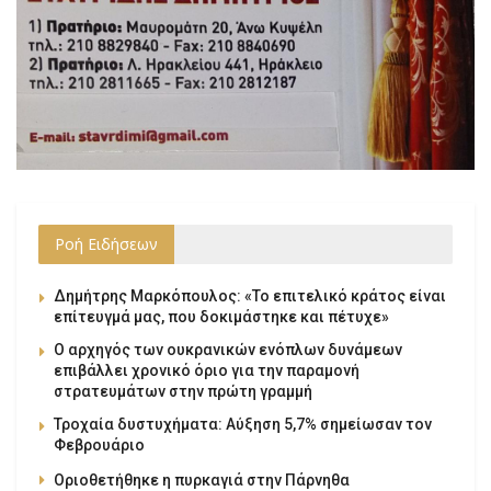
Ροή Ειδήσεων
Δημήτρης Μαρκόπουλος: «Το επιτελικό κράτος είναι
επίτευγμά μας, που δοκιμάστηκε και πέτυχε»
Ο αρχηγός των ουκρανικών ενόπλων δυνάμεων
επιβάλλει χρονικό όριο για την παραμονή
στρατευμάτων στην πρώτη γραμμή
Τροχαία δυστυχήματα: Αύξηση 5,7% σημείωσαν τον
Φεβρουάριο
Οριοθετήθηκε η πυρκαγιά στην Πάρνηθα