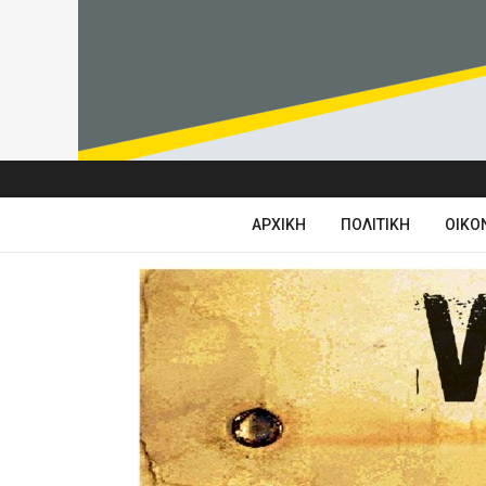
ΑΡΧΙΚΉ
ΠΟΛΙΤΙΚΉ
ΟΙΚΟ