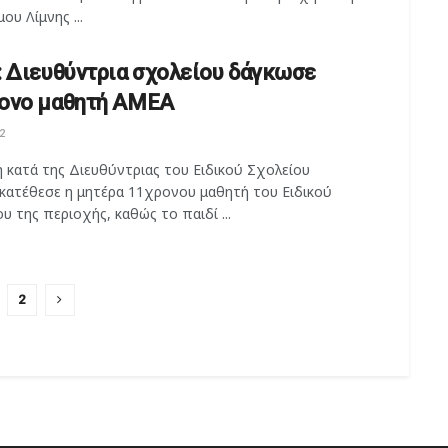
ου Λίμνης ...
: Διευθύντρια σχολείου δάγκωσε
ονο μαθητή ΑΜΕΑ
2
 κατά της Διευθύντριας του Ειδικού Σχολείου
κατέθεσε η μητέρα 11χρονου μαθητή του Ειδικού
υ της περιοχής, καθώς το παιδί ...
2