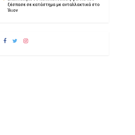
ξέσπασε σε κατάστημα με ανταλλακτικά στο
Ίλιον