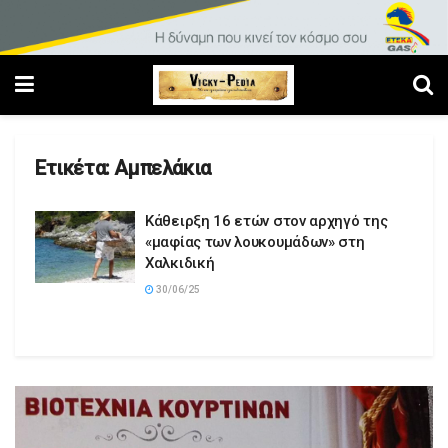
Ετικέτα:
Αμπελάκια
Κάθειρξη 16 ετών στον αρχηγό της
«μαφίας των λουκουμάδων» στη
Χαλκιδική
30/06/25