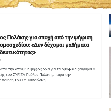
ος Πολάκης για αποχή από την ψήφιση
νομοσχεδίου: «Δεν δέχομαι μαθήματα
δευτικότητας»
4
 από την αποψινή ψηφοφορία για τα ομόφυλα ζευγάρια ο
τής του ΣΥΡΙΖΑ Παύλος Πολάκης, παρά την
ποίηση του Στ. Κασσελάκη ...