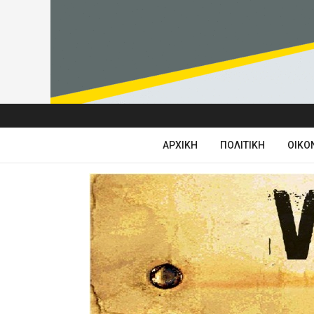
ΑΡΧΙΚΉ
ΠΟΛΙΤΙΚΉ
ΟΙΚΟ