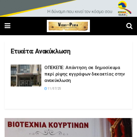
Ετικέτα:
Ανακύκλωση
ΟΠΕΚΕΠΕ: Απάντηση σε δημοσίευμα
περί ρίψης εγγράφων δεκαετίας στην
ανακύκλωση
11/07/25