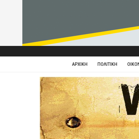
ΑΡΧΙΚΉ
ΠΟΛΙΤΙΚΉ
ΟΙΚΟ