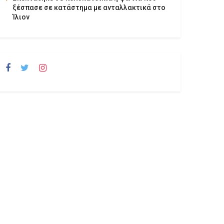
ξέσπασε σε κατάστημα με ανταλλακτικά στο
Ίλιον