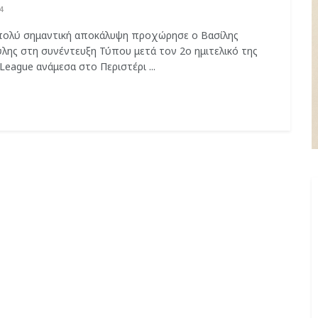
4
 πολύ σημαντική αποκάλυψη προχώρησε ο Βασίλης
λης στη συνέντευξη Τύπου μετά τον 2ο ημιτελικό της
League ανάμεσα στο Περιστέρι ...