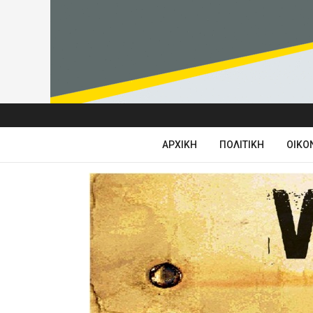
ΑΡΧΙΚΉ
ΠΟΛΙΤΙΚΉ
ΟΙΚΟ