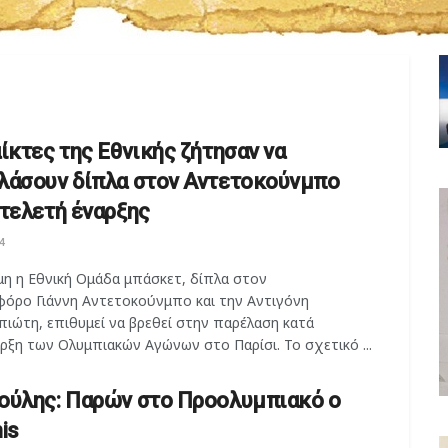
ίκτες της Εθνικής ζήτησαν να
λάσουν δίπλα στον Αντετοκούνμπο
 τελετή έναρξης
4
η η Εθνική Ομάδα μπάσκετ, δίπλα στον
φόρο Γιάννη Αντετοκούνμπο και την Αντιγόνη
πιώτη, επιθυμεί να βρεθεί στην παρέλαση κατά
ρξη των Ολυμπιακών Αγώνων στο Παρίσι. Το σχετικό ...
ούλης: Παρών στο Προολυμπιακό ο
is