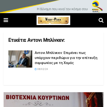
Ετικέτα:
Αντονι Μπλίνκεν:
Αντονι Μπλίνκεν: Επιμένει πως
υπάρχουν περιθώρια για την επίτευξη
συμφωνίας με τη Χαμάς
08/02/24