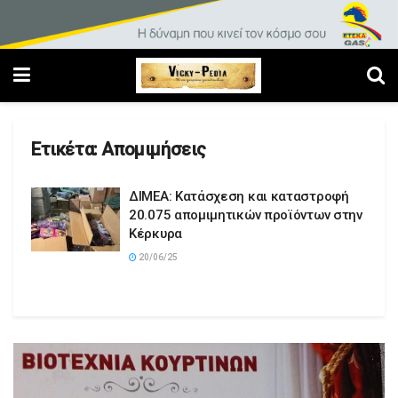
Ετικέτα:
Απομιμήσεις
ΔΙΜΕΑ: Κατάσχεση και καταστροφή
20.075 απομιμητικών προϊόντων στην
Κέρκυρα
20/06/25