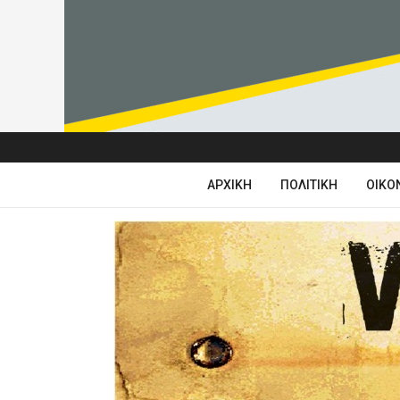
ΑΡΧΙΚΉ
ΠΟΛΙΤΙΚΉ
ΟΙΚΟ