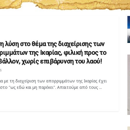
η λύση στο θέμα της διαχείρισης των
ριμμάτων της Ικαρίας, φιλική προς το
βάλλον, χωρίς επιβάρυνση του λαού!
5
α με τη διαχείριση των απορριμμάτων της Ικαρίας έχει
στο "ως εδώ και μη παρέκει". Απαιτούμε από τους ...