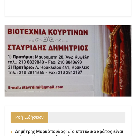
Ροή Ειδήσεων
Δημήτρης Μαρκόπουλος: «Το επιτελικό κράτος είναι