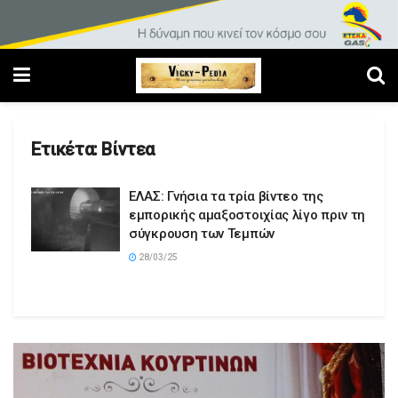
Ετικέτα:
Βίντεα
ΕΛΑΣ: Γνήσια τα τρία βίντεο της
εμπορικής αμαξοστοιχίας λίγο πριν τη
σύγκρουση των Τεμπών
28/03/25