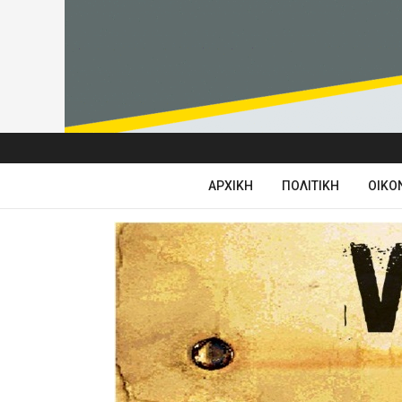
ΑΡΧΙΚΉ
ΠΟΛΙΤΙΚΉ
ΟΙΚΟ