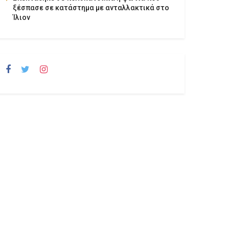
ξέσπασε σε κατάστημα με ανταλλακτικά στο
Ίλιον