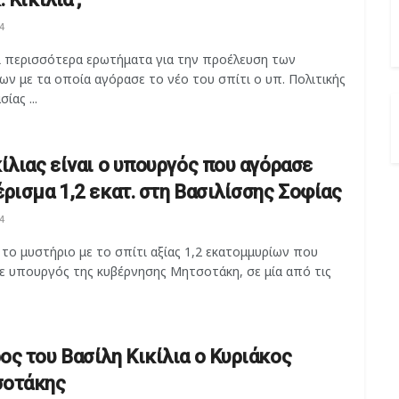
4
ι περισσότερα ερωτήματα για την προέλευση των
ν με τα οποία αγόρασε το νέο του σπίτι ο υπ. Πολιτικής
ίας ...
κίλιας είναι ο υπουργός που αγόρασε
έρισμα 1,2 εκατ. στη Βασιλίσσης Σοφίας
4
το μυστήριο με το σπίτι αξίας 1,2 εκατομμυρίων που
ε υπουργός της κυβέρνησης Μητσοτάκη, σε μία από τις
ος του Βασίλη Κικίλια ο Κυριάκος
οτάκης