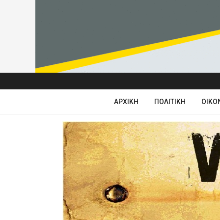
ΑΡΧΙΚΉ
ΠΟΛΙΤΙΚΉ
ΟΙΚΟ