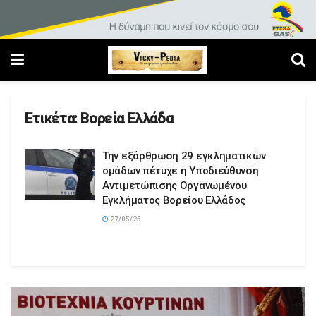
Ετικέτα:
Βορεία Ελλάδα
Την εξάρθρωση 29 εγκληματικών
ομάδων πέτυχε η Υποδιεύθυνση
Αντιμετώπισης Οργανωμένου
Εγκλήματος Βορείου Ελλάδος
27/05/25