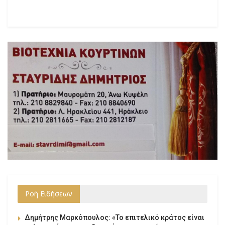
Ροή Ειδήσεων
Δημήτρης Μαρκόπουλος: «Το επιτελικό κράτος είναι