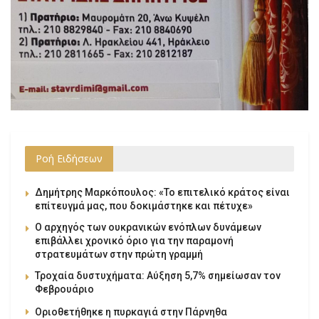
Ροή Ειδήσεων
Δημήτρης Μαρκόπουλος: «Το επιτελικό κράτος είναι
επίτευγμά μας, που δοκιμάστηκε και πέτυχε»
Ο αρχηγός των ουκρανικών ενόπλων δυνάμεων
επιβάλλει χρονικό όριο για την παραμονή
στρατευμάτων στην πρώτη γραμμή
Τροχαία δυστυχήματα: Αύξηση 5,7% σημείωσαν τον
Φεβρουάριο
Οριοθετήθηκε η πυρκαγιά στην Πάρνηθα