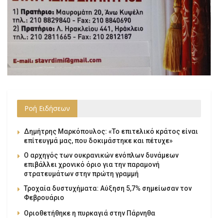
Ροή Ειδήσεων
Δημήτρης Μαρκόπουλος: «Το επιτελικό κράτος είναι
επίτευγμά μας, που δοκιμάστηκε και πέτυχε»
Ο αρχηγός των ουκρανικών ενόπλων δυνάμεων
επιβάλλει χρονικό όριο για την παραμονή
στρατευμάτων στην πρώτη γραμμή
Τροχαία δυστυχήματα: Αύξηση 5,7% σημείωσαν τον
Φεβρουάριο
Οριοθετήθηκε η πυρκαγιά στην Πάρνηθα