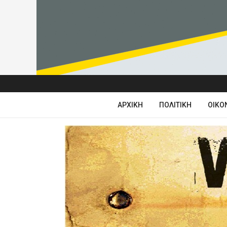
ΑΡΧΙΚΉ
ΠΟΛΙΤΙΚΉ
ΟΙΚΟ