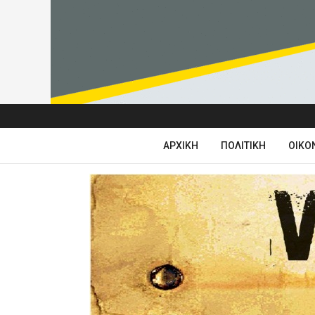
ΑΡΧΙΚΉ
ΠΟΛΙΤΙΚΉ
ΟΙΚΟ