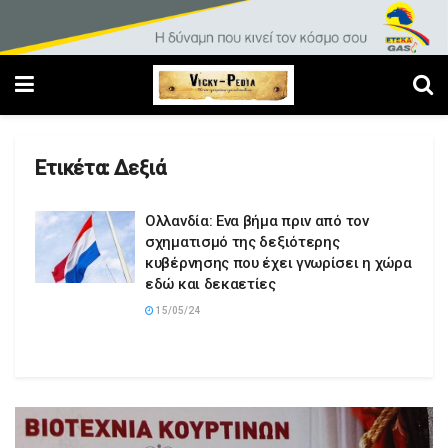
Ετικέτα:
Δεξιά
Ολλανδία: Ενα βήμα πριν από τον
σχηματισμό της δεξιότερης
κυβέρνησης που έχει γνωρίσει η χώρα
εδώ και δεκαετίες
15/05/24