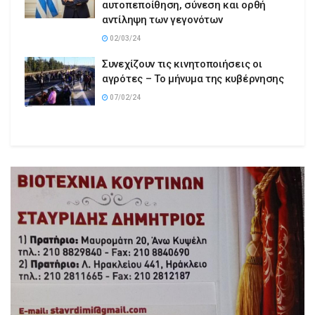
αυτοπεποίθηση, σύνεση και ορθή
αντίληψη των γεγονότων
02/03/24
Συνεχίζουν τις κινητοποιήσεις οι
αγρότες – Το μήνυμα της κυβέρνησης
07/02/24