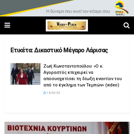
Ετικέτα:
Δικαστικό Μέγαρο Λάρισας
Ζωή Κωνσταντοπούλου: «Ο κ.
Αγοραστός επιχειρεί να
αποσυσχετίσει τη δίωξη εναντίον του
από το έγκλημα των Τεμπών» (video)
14/03/24