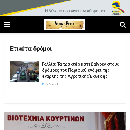
Ετικέτα:
δρόμοι
Γαλλία: Τα τρακτέρ κατεβαίνουν στους
δρόμους του Παρισιού ενόψει της
έναρξης της Αγροτικής Έκθεσης
23/02/24