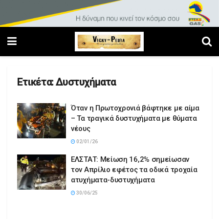
Ετικέτα:
Δυστυχήματα
Όταν η Πρωτοχρονιά βάφτηκε με αίμα
– Τα τραγικά δυστυχήματα με θύματα
νέους
02/01/26
ΕΛΣΤΑΤ: Μείωση 16,2% σημείωσαν
τον Απρίλιο εφέτος τα οδικά τροχαία
ατυχήματα-δυστυχήματα
30/06/25