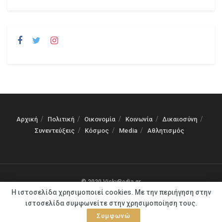
Αρχική
Πολιτική
Οικονομία
Κοινωνία
Δικαιοσύνη
Συνεντεύξεις
Κόσμος
Media
Αθλητισμός
© 2020 VickyPedia.gr
Η ιστοσελίδα χρησιμοποιεί cookies. Με την περιήγηση στην
ιστοσελίδα συμφωνείτε στην χρησιμοποίηση τους.
Συμφωνώ