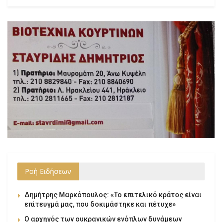
Ροή Ειδήσεων
Δημήτρης Μαρκόπουλος: «Το επιτελικό κράτος είναι
επίτευγμά μας, που δοκιμάστηκε και πέτυχε»
Ο αρχηγός των ουκρανικών ενόπλων δυνάμεων